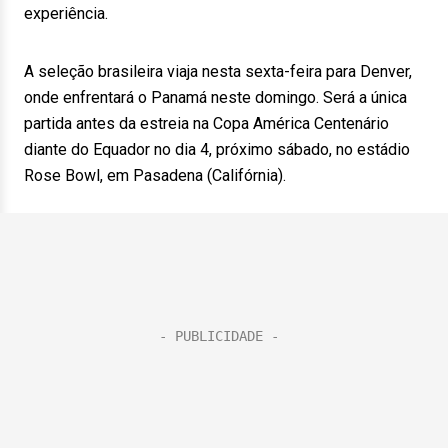
experiência.
A seleção brasileira viaja nesta sexta-feira para Denver,
onde enfrentará o Panamá neste domingo. Será a única
partida antes da estreia na Copa América Centenário
diante do Equador no dia 4, próximo sábado, no estádio
Rose Bowl, em Pasadena (Califórnia).