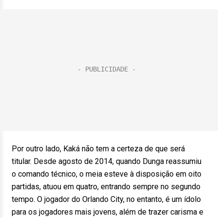
Por outro lado, Kaká não tem a certeza de que será
titular. Desde agosto de 2014, quando Dunga reassumiu
o comando técnico, o meia esteve à disposição em oito
partidas, atuou em quatro, entrando sempre no segundo
tempo. O jogador do Orlando City, no entanto, é um ídolo
para os jogadores mais jovens, além de trazer carisma e