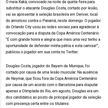
O meia Kaká, convocado na noite de quinta-feira para
substituir o atacante Douglas Costa, cortado por lesão,
vai se apresentar à seleção brasileira em Denver, local
do amistoso contra o Panamá, neste domingo. O jogador
do Orlando City usou as redes sociais para agradecer à
convocação para a disputa da Copa América Centenário.
“É com grande honra e alegria que mais uma vez tenho a
oportunidade de defender minha pátria e esta camisa!”,
publicou o jogador em sua conta no Twitter.
Douglas Costa, jogador do Bayern de Munique, foi
cortado por causa de uma lesão muscular. Na ausência
de Neymar, que ficou fora da Copa América Centenário
por causa de um acordo com o Barcelona para disputar
apenas a Olimpíada do Rio, em agosto, Douglas era um
dos candidatos ao posto de principal jogador da seleção
com presença certa entre os titulares.