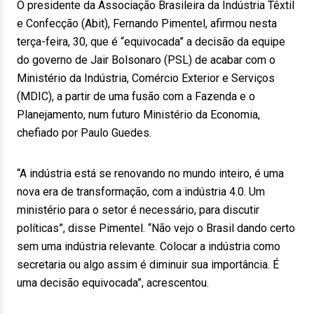
O presidente da Associação Brasileira da Indústria Têxtil
e Confecção (Abit), Fernando Pimentel, afirmou nesta
terça-feira, 30, que é “equivocada” a decisão da equipe
do governo de Jair Bolsonaro (PSL) de acabar com o
Ministério da Indústria, Comércio Exterior e Serviços
(MDIC), a partir de uma fusão com a Fazenda e o
Planejamento, num futuro Ministério da Economia,
chefiado por Paulo Guedes.
“A indústria está se renovando no mundo inteiro, é uma
nova era de transformação, com a indústria 4.0. Um
ministério para o setor é necessário, para discutir
políticas”, disse Pimentel. “Não vejo o Brasil dando certo
sem uma indústria relevante. Colocar a indústria como
secretaria ou algo assim é diminuir sua importância. É
uma decisão equivocada”, acrescentou.