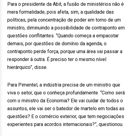
Para o presidente da Abit, a fusão de ministérios não é
mera formalidade, pois afeta, sim, a qualidade das
políticas, pela concentração de poder em torno de um
ministro, diminuindo a possibilidade de contraponto em
questões conflitantes. “Quando começa a empacotar
demais, por questões de domínio da agenda, o
contraponto perde força, porque uma área vai passar a
responder à outra. É preciso ter o mesmo nível
hierárquico”, disse.
Para Pimentel, a indústria precisa de um ministro que
viva o setor, que o conheça profundamente. “Como será
com o ministro da Economia? Ele vai cuidar de todos o
assuntos, ele vai ser o batedor de martelo em todas as
questões? E o comércio exterior, que tem negociações
experientes para acordos internacionais?”, questionou.