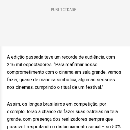
A edição passada teve um recorde de audiência, com
216 mil espectadores. “Para reafirmar nosso
comprometimento com o cinema em sala grande, vamos
fazer, quase de maneira simbólica, algumas sessões
nos cinemas, cumprindo o ritual de um festival.”
Assim, os longas brasileiros em competição, por
exemplo, terão a chance de fazer suas estreias na tela
grande, com presença dos realizadores sempre que
possível, respeitando o distanciamento social – só 50%