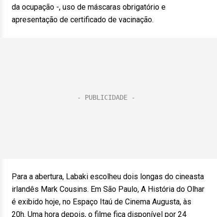
da ocupação -, uso de máscaras obrigatório e
apresentação de certificado de vacinação.
Para a abertura, Labaki escolheu dois longas do cineasta
irlandês Mark Cousins. Em São Paulo, A História do Olhar
é exibido hoje, no Espaço Itaú de Cinema Augusta, às
20h. Uma hora depois, o filme fica disponível por 24