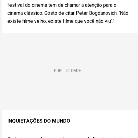
festival do cinema tem de chamar a atenção para o
cinema clássico. Gosto de citar Peter Bogdanovich: ‘Não
existe filme velho, existe filme que você não viu’.”
INQUIETAÇÕES DO MUNDO