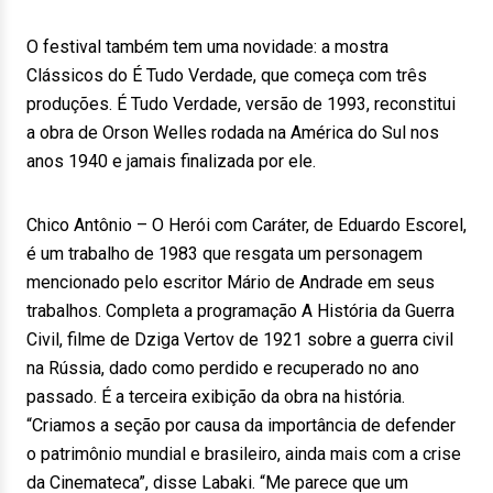
O festival também tem uma novidade: a mostra
Clássicos do É Tudo Verdade, que começa com três
produções. É Tudo Verdade, versão de 1993, reconstitui
a obra de Orson Welles rodada na América do Sul nos
anos 1940 e jamais finalizada por ele.
Chico Antônio – O Herói com Caráter, de Eduardo Escorel,
é um trabalho de 1983 que resgata um personagem
mencionado pelo escritor Mário de Andrade em seus
trabalhos. Completa a programação A História da Guerra
Civil, filme de Dziga Vertov de 1921 sobre a guerra civil
na Rússia, dado como perdido e recuperado no ano
passado. É a terceira exibição da obra na história.
“Criamos a seção por causa da importância de defender
o patrimônio mundial e brasileiro, ainda mais com a crise
da Cinemateca”, disse Labaki. “Me parece que um