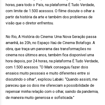
horas, para todo o País, na plataforma É Tudo Verdade,
com limite de 1.500 acessos. O filme discute o olhar a
partir da história da arte e também dos problemas de
visão que o diretor enfrentou.
No Rio, A História do Cinema: Uma Nova Geração passa
amanhã, às 20h, no Espaço Itaú de Cinema Botafogo. A
obra, que traça um panorama das transformações no
cinema nos últimos anos, também fica disponível uma
hora depois, por 24 horas, na plataforma É Tudo Verdade,
com 1.500 acessos. “O Mark conseguiu fazer dois
ensaios muito pessoais e muito diferentes entre si
discutindo o olhar”, explicou Labaki. “Quando assisti, me
pareceu que os dois me ofereciam a possibilidade de
repensar minha relação com o olhar, saindo da pandemia,
de maneira muito generosa e sofisticada.”