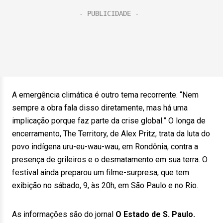
A emergência climática é outro tema recorrente. “Nem
sempre a obra fala disso diretamente, mas há uma
implicação porque faz parte da crise global.” O longa de
encerramento, The Territory, de Alex Pritz, trata da luta do
povo indígena uru-eu-wau-wau, em Rondônia, contra a
presença de grileiros e o desmatamento em sua terra. O
festival ainda preparou um filme-surpresa, que tem
exibição no sábado, 9, às 20h, em São Paulo e no Rio.
As informações são do jornal
O Estado de S. Paulo.