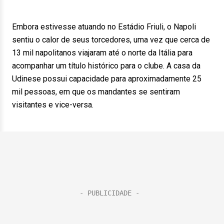
Embora estivesse atuando no Estádio Friuli, o Napoli
sentiu o calor de seus torcedores, uma vez que cerca de
13 mil napolitanos viajaram até o norte da Itália para
acompanhar um título histórico para o clube. A casa da
Udinese possui capacidade para aproximadamente 25
mil pessoas, em que os mandantes se sentiram
visitantes e vice-versa.