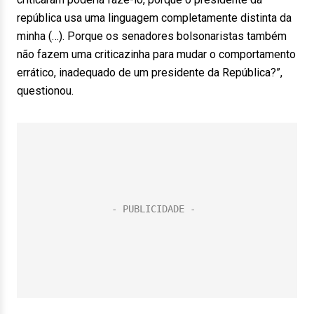
república usa uma linguagem completamente distinta da
minha (…). Porque os senadores bolsonaristas também
não fazem uma criticazinha para mudar o comportamento
errático, inadequado de um presidente da República?”,
questionou.