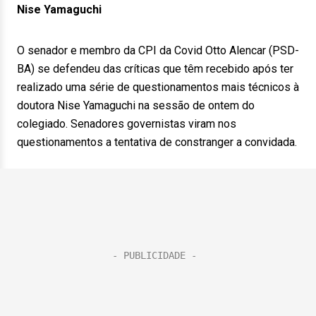
Nise Yamaguchi
O senador e membro da CPI da Covid Otto Alencar (PSD-
BA) se defendeu das críticas que têm recebido após ter
realizado uma série de questionamentos mais técnicos à
doutora Nise Yamaguchi na sessão de ontem do
colegiado. Senadores governistas viram nos
questionamentos a tentativa de constranger a convidada.