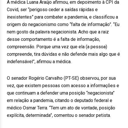
A médica Luana Araújo afirmou, em depoimento à CPI da
Covid, ser “perigoso ceder a saídas rápidas e
inexistentes” para combater a pandemia, e classificou a
origem do negacionismo como “falta de informação”. “Eu
nem gosto da palavra negacionista. Acho que a raiz
desse comportamento é a falta de informação,
compreensão. Porque uma vez que ela (a pessoa)
compreende, tira dúvidas e não defende mais algo que é
indefensável”, afirmou a médica.
O senador Rogério Carvalho (PT-SE) observou, por sua
vez, que existem pessoas com acesso a informações e
que continuam a defender uma posição “negacionista”
em relação a pandemia, citando o deputado federal e
médico Osmar Terra. “Tem um ato de vontade, posição
explícita, determinada”, comentou o senador petista.