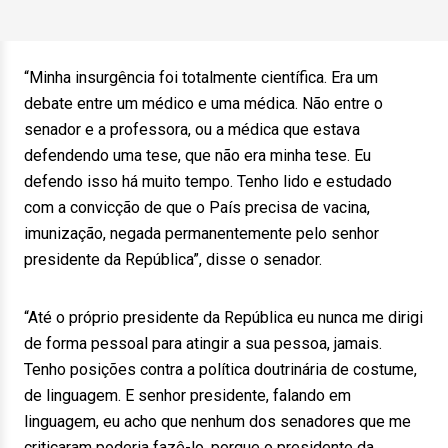
“Minha insurgência foi totalmente científica. Era um
debate entre um médico e uma médica. Não entre o
senador e a professora, ou a médica que estava
defendendo uma tese, que não era minha tese. Eu
defendo isso há muito tempo. Tenho lido e estudado
com a convicção de que o País precisa de vacina,
imunização, negada permanentemente pelo senhor
presidente da República”, disse o senador.
“Até o próprio presidente da República eu nunca me dirigi
de forma pessoal para atingir a sua pessoa, jamais.
Tenho posições contra a política doutrinária de costume,
de linguagem. E senhor presidente, falando em
linguagem, eu acho que nenhum dos senadores que me
criticaram poderia fazê-lo, porque o presidente da