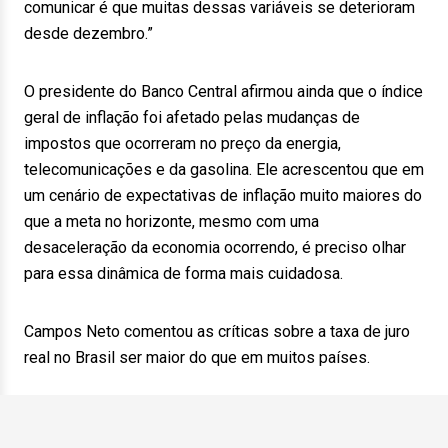
comunicar é que muitas dessas variáveis se deterioram
desde dezembro.”
O presidente do Banco Central afirmou ainda que o índice
geral de inflação foi afetado pelas mudanças de
impostos que ocorreram no preço da energia,
telecomunicações e da gasolina. Ele acrescentou que em
um cenário de expectativas de inflação muito maiores do
que a meta no horizonte, mesmo com uma
desaceleração da economia ocorrendo, é preciso olhar
para essa dinâmica de forma mais cuidadosa.
Campos Neto comentou as críticas sobre a taxa de juro
real no Brasil ser maior do que em muitos países.