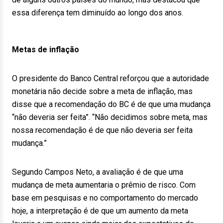
essa diferença tem diminuído ao longo dos anos.
Metas de inflação
O presidente do Banco Central reforçou que a autoridade
monetária não decide sobre a meta de inflação, mas
disse que a recomendação do BC é de que uma mudança
“não deveria ser feita”. “Não decidimos sobre meta, mas
nossa recomendação é de que não deveria ser feita
mudança.”
Segundo Campos Neto, a avaliação é de que uma
mudança de meta aumentaria o prêmio de risco. Com
base em pesquisas e no comportamento do mercado
hoje, a interpretação é de que um aumento da meta