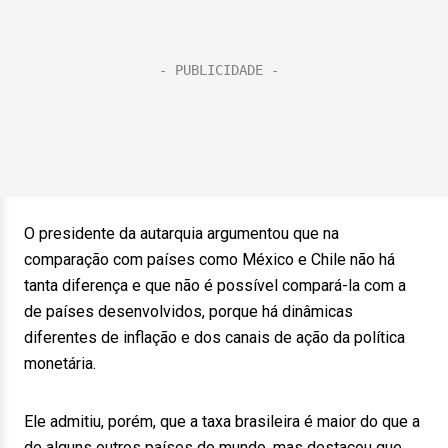
O presidente da autarquia argumentou que na
comparação com países como México e Chile não há
tanta diferença e que não é possível compará-la com a
de países desenvolvidos, porque há dinâmicas
diferentes de inflação e dos canais de ação da política
monetária.
Ele admitiu, porém, que a taxa brasileira é maior do que a
de alguns outros países do mundo, mas destacou que