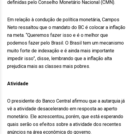
definidas pelo Conselho Monetário Nacional (CMN).
Em relação à condução de política monetária, Campos
Neto ressaltou que o mandato do BC é colocar a inflação
na meta. “Queremos fazer isso e é o melhor que
podemos fazer pelo Brasil. O Brasil tem um mecanismo
muito forte de indexação e é ainda mais importante
impedir isso”, disse, lembrando que a inflação alta
prejudica mais as classes mais pobres.
Atividade
O presidente do Banco Central afirmou que a autarquia já
vê a atividade desacelerando em resposta ao aperto
monetário. Ele acrescentou, porém, que está esperando
quais serão os efeitos sobre a atividade dos recentes
anúncios na área econômica do governo.