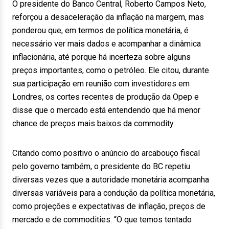
O presidente do Banco Central, Roberto Campos Neto,
reforçou a desaceleração da inflação na margem, mas
ponderou que, em termos de política monetária, é
necessário ver mais dados e acompanhar a dinâmica
inflacionária, até porque há incerteza sobre alguns
preços importantes, como o petróleo. Ele citou, durante
sua participação em reunião com investidores em
Londres, os cortes recentes de produção da Opep e
disse que o mercado está entendendo que há menor
chance de preços mais baixos da commodity.
Citando como positivo o anúncio do arcabouço fiscal
pelo governo também, o presidente do BC repetiu
diversas vezes que a autoridade monetária acompanha
diversas variáveis para a condução da política monetária,
como projeções e expectativas de inflação, preços de
mercado e de commodities. “O que temos tentado