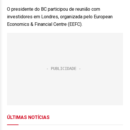
O presidente do BC participou de reunião com
investidores em Londres, organizada pelo European
Economics & Financial Centre (EEFC).