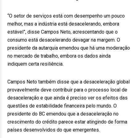
“O setor de serviços está com desempenho um pouco
melhor, mas a indústria está desacelerando, embora
estável”, disse Campos Neto, acrescentando que o
consumo está desacelerando devagar na margem. O
presidente da autarquia emendou que há uma moderação
no mercado de trabalho, embora os dados ainda
indiquem certa resiliência.
Campos Neto também disse que a desaceleração global
provavelmente deve contribuir para o processo local de
desaceleração e que ainda é preciso ver os efeitos das
questões de estabilidade financeira pelo mundo. O
presidente do BC emendou que a desaceleração no
crescimento do crédito parece estar atingindo de forma
países desenvolvidos do que emergentes.