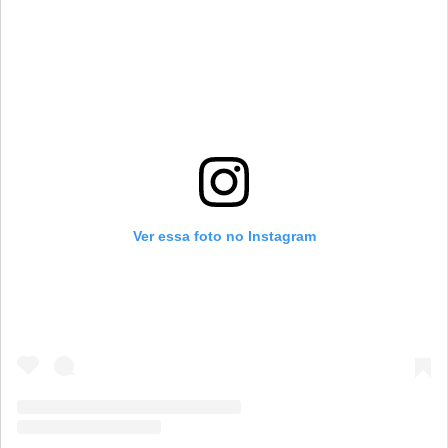
Ver essa foto no Instagram