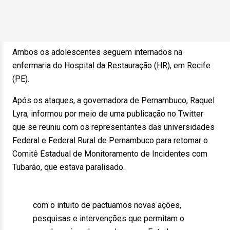
Ambos os adolescentes seguem internados na
enfermaria do Hospital da Restauração (HR), em Recife
(PE).
Após os ataques, a governadora de Pernambuco, Raquel
Lyra, informou por meio de uma publicação no Twitter
que se reuniu com os representantes das universidades
Federal e Federal Rural de Pernambuco para retomar o
Comitê Estadual de Monitoramento de Incidentes com
Tubarão, que estava paralisado.
com o intuito de pactuamos novas ações,
pesquisas e intervenções que permitam o