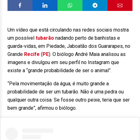
Um vídeo que está circulando nas redes sociais mostra
um possível
tubarão
nadando perto de banhistas e
guarda-vidas, em Piedade, Jaboatão dos Guararapes, no
Grande
Recife
(
PE
). O biólogo André Maia analisou as
imagens e divulgou em seu perfil no Instagram que
existe a “grande probabilidade de ser o animal”.
“Pela movimentação da água, é muito grande a
probabilidade de ser um tubarão. Não é uma pedra ou
qualquer outra coisa. Se fosse outro peixe, teria que ser
bem grande”, afirmou o biólogo.