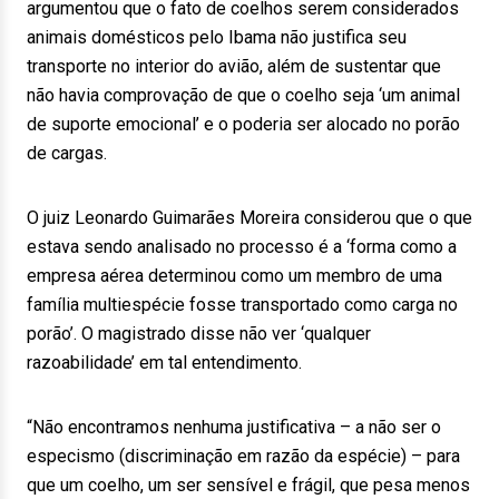
argumentou que o fato de coelhos serem considerados
animais domésticos pelo Ibama não justifica seu
transporte no interior do avião, além de sustentar que
não havia comprovação de que o coelho seja ‘um animal
de suporte emocional’ e o poderia ser alocado no porão
de cargas.
O juiz Leonardo Guimarães Moreira considerou que o que
estava sendo analisado no processo é a ‘forma como a
empresa aérea determinou como um membro de uma
família multiespécie fosse transportado como carga no
porão’. O magistrado disse não ver ‘qualquer
razoabilidade’ em tal entendimento.
“Não encontramos nenhuma justificativa – a não ser o
especismo (discriminação em razão da espécie) – para
que um coelho, um ser sensível e frágil, que pesa menos