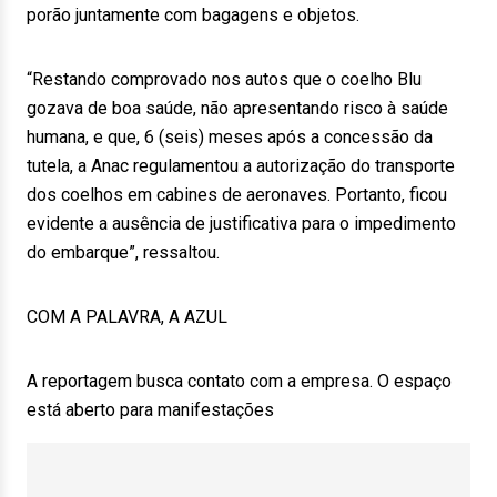
porão juntamente com bagagens e objetos.
“Restando comprovado nos autos que o coelho Blu
gozava de boa saúde, não apresentando risco à saúde
humana, e que, 6 (seis) meses após a concessão da
tutela, a Anac regulamentou a autorização do transporte
dos coelhos em cabines de aeronaves. Portanto, ficou
evidente a ausência de justificativa para o impedimento
do embarque”, ressaltou.
COM A PALAVRA, A AZUL
A reportagem busca contato com a empresa. O espaço
está aberto para manifestações