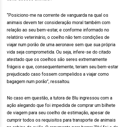
“Posiciono-me na corrente de vanguarda na qual os
animais devem ter consideração moral também com
relação ao seu bem-estar, e conforme informado no
relatório veterinário, o coelho não tem condições de
viajar num porão de uma aeronave sem que sua própria
vida seja comprometida. Ou seja, infere-se do citado
atestado que os coelhos são seres extremamente
frágeis e que, consequentemente, teriam seu bem-estar
prejudicado caso fossem compelidos a viajar como
bagagem num porão”, ressaltou.
No caso em questão, a tutora de Blu ingressou com a
ação alegando que foi impedida de comprar um bilhete
de viagem para seu coelho de estimação, apesar de
cumprir todos os requisitos para transporte de animais