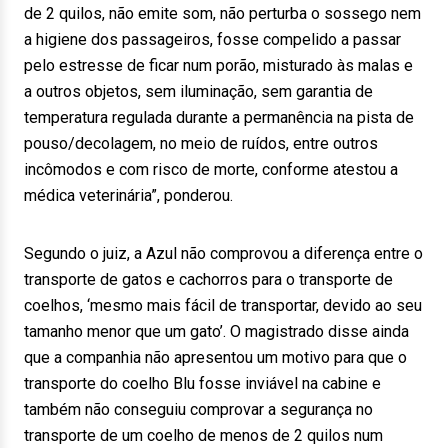
de 2 quilos, não emite som, não perturba o sossego nem
a higiene dos passageiros, fosse compelido a passar
pelo estresse de ficar num porão, misturado às malas e
a outros objetos, sem iluminação, sem garantia de
temperatura regulada durante a permanência na pista de
pouso/decolagem, no meio de ruídos, entre outros
incômodos e com risco de morte, conforme atestou a
médica veterinária”, ponderou.
Segundo o juiz, a Azul não comprovou a diferença entre o
transporte de gatos e cachorros para o transporte de
coelhos, ‘mesmo mais fácil de transportar, devido ao seu
tamanho menor que um gato’. O magistrado disse ainda
que a companhia não apresentou um motivo para que o
transporte do coelho Blu fosse inviável na cabine e
também não conseguiu comprovar a segurança no
transporte de um coelho de menos de 2 quilos num