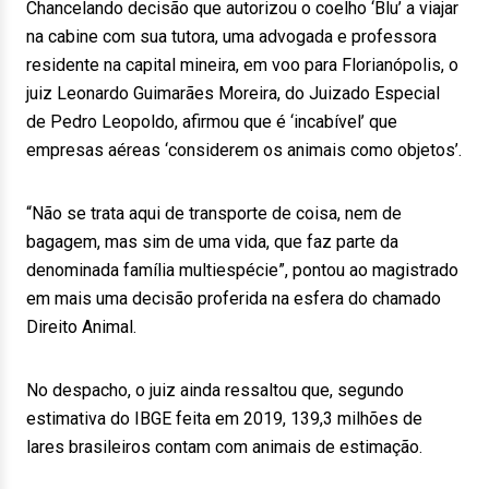
Chancelando decisão que autorizou o coelho ‘Blu’ a viajar
na cabine com sua tutora, uma advogada e professora
residente na capital mineira, em voo para Florianópolis, o
juiz Leonardo Guimarães Moreira, do Juizado Especial
de Pedro Leopoldo, afirmou que é ‘incabível’ que
empresas aéreas ‘considerem os animais como objetos’.
“Não se trata aqui de transporte de coisa, nem de
bagagem, mas sim de uma vida, que faz parte da
denominada família multiespécie”, pontou ao magistrado
em mais uma decisão proferida na esfera do chamado
Direito Animal.
No despacho, o juiz ainda ressaltou que, segundo
estimativa do IBGE feita em 2019, 139,3 milhões de
lares brasileiros contam com animais de estimação.