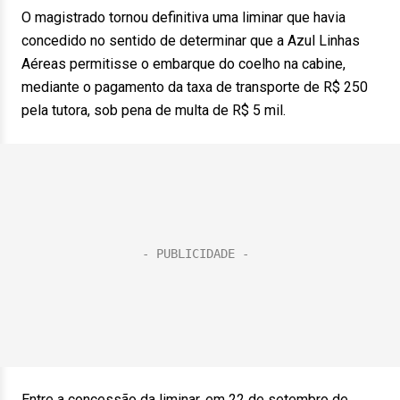
O magistrado tornou definitiva uma liminar que havia
concedido no sentido de determinar que a Azul Linhas
Aéreas permitisse o embarque do coelho na cabine,
mediante o pagamento da taxa de transporte de R$ 250
pela tutora, sob pena de multa de R$ 5 mil.
Entre a concessão da liminar, em 22 de setembro de