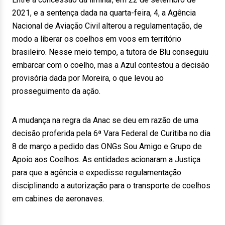
2021, e a sentença dada na quarta-feira, 4, a Agência
Nacional de Aviação Civil alterou a regulamentação, de
modo a liberar os coelhos em voos em território
brasileiro. Nesse meio tempo, a tutora de Blu conseguiu
embarcar com o coelho, mas a Azul contestou a decisão
provisória dada por Moreira, o que levou ao
prosseguimento da ação.
A mudança na regra da Anac se deu em razão de uma
decisão proferida pela 6ª Vara Federal de Curitiba no dia
8 de março a pedido das ONGs Sou Amigo e Grupo de
Apoio aos Coelhos. As entidades acionaram a Justiça
para que a agência e expedisse regulamentação
disciplinando a autorização para o transporte de coelhos
em cabines de aeronaves.