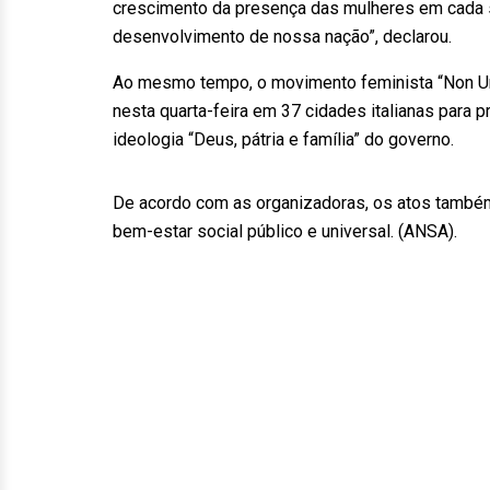
crescimento da presença das mulheres em cada 
desenvolvimento de nossa nação”, declarou.
Ao mesmo tempo, o movimento feminista “Non U
nesta quarta-feira em 37 cidades italianas para p
ideologia “Deus, pátria e família” do governo.
De acordo com as organizadoras, os atos também 
bem-estar social público e universal. (ANSA).