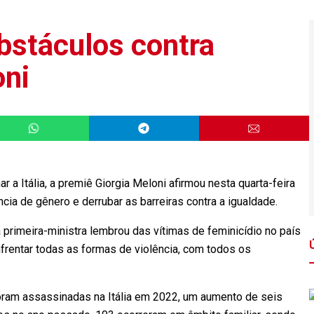
bstáculos contra
oni
a Itália, a premiê Giorgia Meloni afirmou nesta quarta-feira
ncia de gênero e derrubar as barreiras contra a igualdade.
primeira-ministra lembrou das vítimas de feminicídio no país
nfrentar todas as formas de violência, com todos os
oram assassinadas na Itália em 2022, um aumento de seis