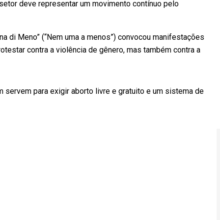
setor deve representar um movimento contínuo pelo
na di Meno” (“Nem uma a menos”) convocou manifestações
rotestar contra a violência de gênero, mas também contra a
servem para exigir aborto livre e gratuito e um sistema de