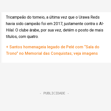
Tricampeão do torneio, a última vez que o Urawa Reds
havia sido campeão foi em 2017, justamente contra o Al-
Hilal. O clube árabe, por sua vez, detém o posto de mais
títulos, com quatro.
+ Santos homenageia legado de Pelé com “Sala do
Trono” no Memorial das Conquistas; veja imagens