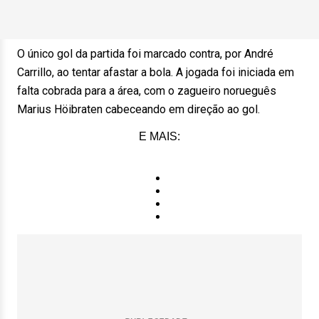
O único gol da partida foi marcado contra, por André
Carrillo, ao tentar afastar a bola. A jogada foi iniciada em
falta cobrada para a área, com o zagueiro norueguês
Marius Höibraten cabeceando em direção ao gol.
E MAIS: