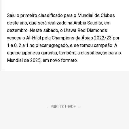
Saiu o primeiro classificado para o Mundial de Clubes
deste ano, que será realizado na Arábia Saudita, em
dezembro. Neste sábado, o Urawa Red Diamonds
venceu o Al-Hilal pela Champions da Ásias 2022/23 por
1 a 0, 2 a 1 no placar agregado, e se tornou campeão. A
equipe japonesa garantiu, também, a classificação para o
Mundial de 2025, em novo formato.