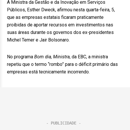
A Ministra da Gestão e da Inovação em Serviços
Públicos, Esther Dweck, afirmou nesta quarta-feira, 5,
que as empresas estatais ficaram praticamente
proibidas de aportar recursos em investimentos nas
suas áreas durante os governos dos ex-presidentes
Michel Temer e Jair Bolsonaro.
No programa
Bom dia, Ministra
, da EBC, a ministra
repetiu que o termo “rombo” para o déficit primário das
empresas está tecnicamente incorrendo.