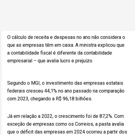
O cálculo de receita e despesas no ano não considera o
que as empresas têm em caixa. A ministra explicou que
a contabilidade fiscal é diferente da contabilidade
empresarial – que avalia lucro e prejuízo.
Segundo o MGI, o investimento das empresas estatais
federais cresceu 44,1% no ano passado na comparação
com 2023, chegando a R$ 96,18 bilhões.
Já em relação a 2022, o crescimento foi de 87,2%. Com
exceção de empresas como os Correios, a pasta avalia
que o déficit das empresas em 2024 ocorreu a partir dos