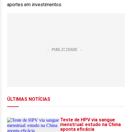
aportes em investimentos.