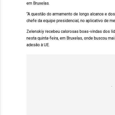
em Bruxelas.
“A questão do armamento de longo alcance e dos c
chefe da equipe presidencial, no aplicativo de m
Zelenskiy recebeu calorosas boas-vindas dos lí
nesta quinta-feira, em Bruxelas, onde buscou mai
adesão à UE.