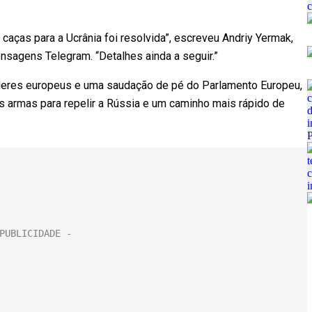
aças para a Ucrânia foi resolvida”, escreveu Andriy Yermak,
ensagens Telegram. “Detalhes ainda a seguir.”
deres europeus e uma saudação de pé do Parlamento Europeu,
s armas para repelir a Rússia e um caminho mais rápido de