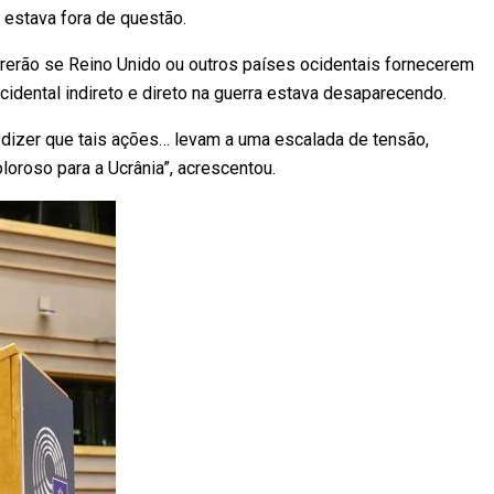
 estava fora de questão.
rerão se Reino Unido ou outros países ocidentais fornecerem
ocidental indireto e direto na guerra estava desaparecendo.
dizer que tais ações… levam a uma escalada de tensão,
loroso para a Ucrânia”, acrescentou.