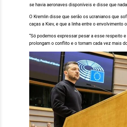
se havia aeronaves disponíveis e disse que nada
O Kremlin disse que serão os ucranianos que sof
caças a Kiev, e que a linha entre o envolvimento 
“Só podemos expressar pesar a esse respeito e 
prolongam o conflito e o tornam cada vez mais do