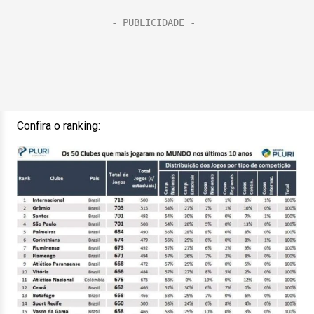
Confira o ranking: