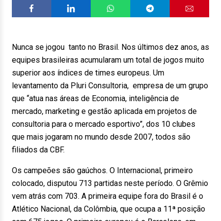
Nunca se jogou tanto no Brasil. Nos últimos dez anos, as
equipes brasileiras acumularam um total de jogos muito
superior aos índices de times europeus. Um
levantamento da Pluri Consultoria, empresa de um grupo
que “atua nas áreas de Economia, inteligência de
mercado, marketing e gestão aplicada em projetos de
consultoria para o mercado esportivo”, dos 10 clubes
que mais jogaram no mundo desde 2007, todos são
filiados da CBF.
Os campeões são gaúchos. O Internacional, primeiro
colocado, disputou 713 partidas neste período. O Grêmio
vem atrás com 703. A primeira equipe fora do Brasil é o
Atlético Nacional, da Colômbia, que ocupa a 11ª posição