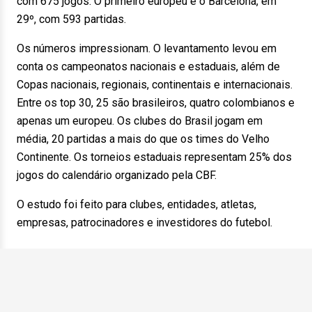
com 675 jogos. O primeiro europeu é o Barcelona, em
29º, com 593 partidas.
Os números impressionam. O levantamento levou em
conta os campeonatos nacionais e estaduais, além de
Copas nacionais, regionais, continentais e internacionais.
Entre os top 30, 25 são brasileiros, quatro colombianos e
apenas um europeu. Os clubes do Brasil jogam em
média, 20 partidas a mais do que os times do Velho
Continente. Os torneios estaduais representam 25% dos
jogos do calendário organizado pela CBF.
O estudo foi feito para clubes, entidades, atletas,
empresas, patrocinadores e investidores do futebol.