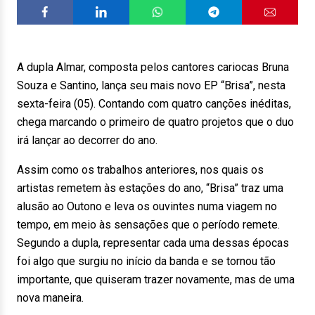
A dupla Almar, composta pelos cantores cariocas Bruna
Souza e Santino, lança seu mais novo EP “Brisa”, nesta
sexta-feira (05). Contando com quatro canções inéditas,
chega marcando o primeiro de quatro projetos que o duo
irá lançar ao decorrer do ano.
Assim como os trabalhos anteriores, nos quais os
artistas remetem às estações do ano, “Brisa” traz uma
alusão ao Outono e leva os ouvintes numa viagem no
tempo, em meio às sensações que o período remete.
Segundo a dupla, representar cada uma dessas épocas
foi algo que surgiu no início da banda e se tornou tão
importante, que quiseram trazer novamente, mas de uma
nova maneira.