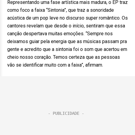
Representando uma fase artística mais madura, o EP traz
como foco a faixa “Sintonia”, que traz a sonoridade
acústica de um pop leve no discurso super romântico. Os
cantores revelam que desde o início, sentiram que essa
canção despertava muitas emoções. “Sempre nos
deixamos guiar pela energia que as músicas passam pra
gente e acredito que a sintonia foi o som que acertou em
cheio nosso coração. Temos certeza que as pessoas
vão se identificar muito com a faixa”, afirmam.