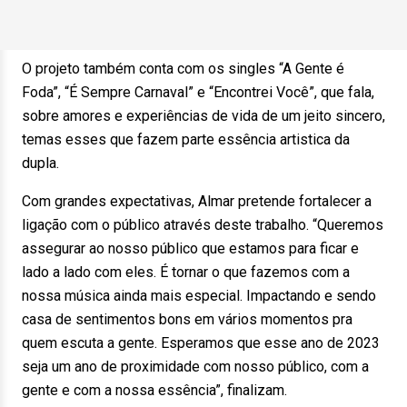
O projeto também conta com os singles “A Gente é
Foda”, “É Sempre Carnaval” e “Encontrei Você”, que fala,
sobre amores e experiências de vida de um jeito sincero,
temas esses que fazem parte essência artistica da
dupla.
Com grandes expectativas, Almar pretende fortalecer a
ligação com o público através deste trabalho. “Queremos
assegurar ao nosso público que estamos para ficar e
lado a lado com eles. É tornar o que fazemos com a
nossa música ainda mais especial. Impactando e sendo
casa de sentimentos bons em vários momentos pra
quem escuta a gente. Esperamos que esse ano de 2023
seja um ano de proximidade com nosso público, com a
gente e com a nossa essência”, finalizam.