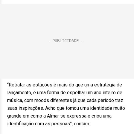
“Retratar as estações é mais do que uma estratégia de
lançamento, é uma forma de espelhar um ano inteiro de
música, com moods diferentes já que cada período traz
suas inspirações. Acho que tomou uma identidade muito
grande em como a Almar se expressa e criou uma
identificação com as pessoas”, contam.