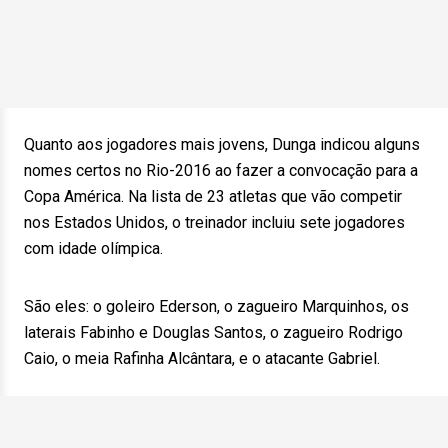
Quanto aos jogadores mais jovens, Dunga indicou alguns
nomes certos no Rio-2016 ao fazer a convocação para a
Copa América. Na lista de 23 atletas que vão competir
nos Estados Unidos, o treinador incluiu sete jogadores
com idade olímpica.
São eles: o goleiro Ederson, o zagueiro Marquinhos, os
laterais Fabinho e Douglas Santos, o zagueiro Rodrigo
Caio, o meia Rafinha Alcântara, e o atacante Gabriel.