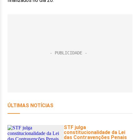
finalizados no dia 20.