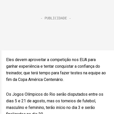
Eles devem aproveitar a competição nos EUA para
ganhar experiência e tentar conquistar a confiança do
treinador, que terá tempo para fazer testes na equipe ao
fim da Copa América Centenário.
Os Jogos Olímpicos do Rio serão disputados entre os
dias 5 e 21 de agosto, mas os torneios de futebol,
masculino e feminino, terão início no dia 3 e serão