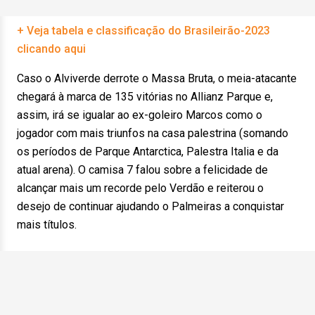
+ Veja tabela e classificação do Brasileirão-2023
clicando aqui
Caso o Alviverde derrote o Massa Bruta, o meia-atacante
chegará à marca de 135 vitórias no Allianz Parque e,
assim, irá se igualar ao ex-goleiro Marcos como o
jogador com mais triunfos na casa palestrina (somando
os períodos de Parque Antarctica, Palestra Italia e da
atual arena). O camisa 7 falou sobre a felicidade de
alcançar mais um recorde pelo Verdão e reiterou o
desejo de continuar ajudando o Palmeiras a conquistar
mais títulos.