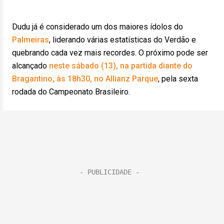
Dudu já é considerado um dos maiores ídolos do
Palmeiras
, liderando várias estatísticas do Verdão e
quebrando cada vez mais recordes. O próximo pode ser
alcançado
neste sábado (13), na partida diante do
Bragantino, às 18h30, no Allianz Parque
, pela sexta
rodada do Campeonato Brasileiro.