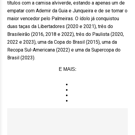
títulos com a camisa alviverde, estando a apenas um de
empatar com Ademir da Guia e Junqueira e de se tornar o
maior vencedor pelo Palmeiras. O ídolo já conquistou
duas taças da Libertadores (2020 e 2021), três do
Brasileirão (2016, 2018 e 2022), três do Paulista (2020,
2022 e 2023), uma da Copa do Brasil (2015), uma da
Recopa Sul-Americana (2022) e uma da Supercopa do
Brasil (2023).
E MAIS: