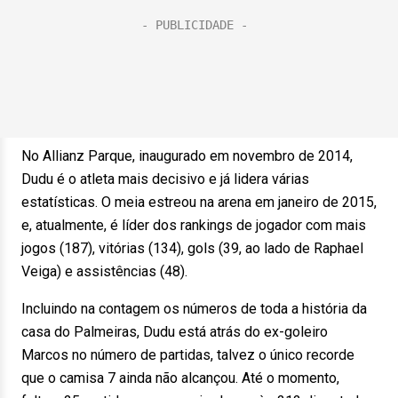
No Allianz Parque, inaugurado em novembro de 2014,
Dudu é o atleta mais decisivo e já lidera várias
estatísticas. O meia estreou na arena em janeiro de 2015,
e, atualmente, é líder dos rankings de jogador com mais
jogos (187), vitórias (134), gols (39, ao lado de Raphael
Veiga) e assistências (48).
Incluindo na contagem os números de toda a história da
casa do Palmeiras, Dudu está atrás do ex-goleiro
Marcos no número de partidas, talvez o único recorde
que o camisa 7 ainda não alcançou. Até o momento,