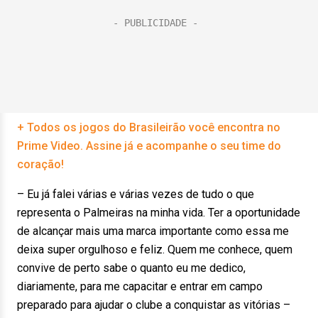
+ Todos os jogos do Brasileirão você encontra no
Prime Video. Assine já e acompanhe o seu time do
coração!
– Eu já falei várias e várias vezes de tudo o que
representa o Palmeiras na minha vida. Ter a oportunidade
de alcançar mais uma marca importante como essa me
deixa super orgulhoso e feliz. Quem me conhece, quem
convive de perto sabe o quanto eu me dedico,
diariamente, para me capacitar e entrar em campo
preparado para ajudar o clube a conquistar as vitórias –