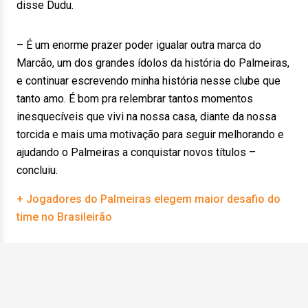
disse Dudu.
– É um enorme prazer poder igualar outra marca do
Marcão, um dos grandes ídolos da história do Palmeiras,
e continuar escrevendo minha história nesse clube que
tanto amo. É bom pra relembrar tantos momentos
inesquecíveis que vivi na nossa casa, diante da nossa
torcida e mais uma motivação para seguir melhorando e
ajudando o Palmeiras a conquistar novos títulos –
concluiu.
+ Jogadores do Palmeiras elegem maior desafio do
time no Brasileirão