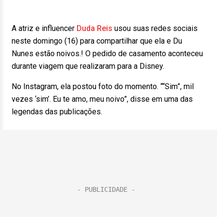
A atriz e influencer
Duda Reis
usou suas redes sociais
neste domingo (16) para compartilhar que ela e Du
Nunes estão noivos.! O pedido de casamento aconteceu
durante viagem que realizaram para a Disney.
No Instagram, ela postou foto do momento. ““Sim”, mil
vezes ‘sim’. Eu te amo, meu noivo”, disse em uma das
legendas das publicações.