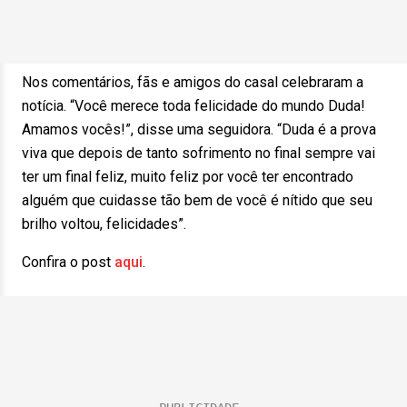
Nos comentários, fãs e amigos do casal celebraram a
notícia. “Você merece toda felicidade do mundo Duda!
Amamos vocês!”, disse uma seguidora. “Duda é a prova
viva que depois de tanto sofrimento no final sempre vai
ter um final feliz, muito feliz por você ter encontrado
alguém que cuidasse tão bem de você é nítido que seu
brilho voltou, felicidades”.
Confira o post
aqui
.