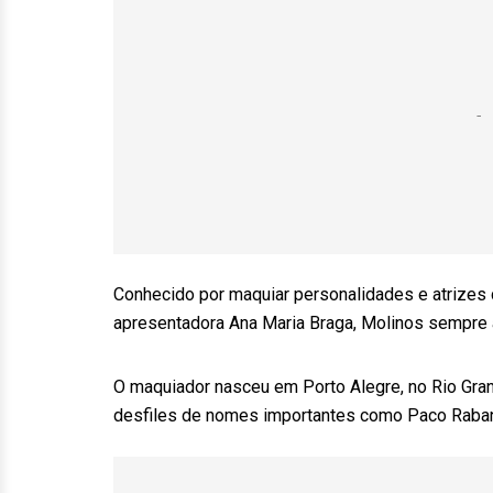
Conhecido por maquiar personalidades e atrizes 
apresentadora Ana Maria Braga, Molinos sempre 
O maquiador nasceu em Porto Alegre, no Rio Gran
desfiles de nomes importantes como Paco Rabanne,