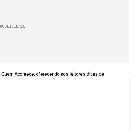
a Quem Acontece, oferecendo aos leitores dicas de