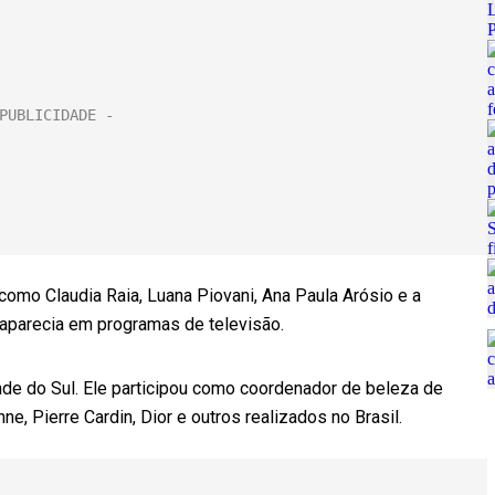
como Claudia Raia, Luana Piovani, Ana Paula Arósio e a
aparecia em programas de televisão.
de do Sul. Ele participou como coordenador de beleza de
 Pierre Cardin, Dior e outros realizados no Brasil.