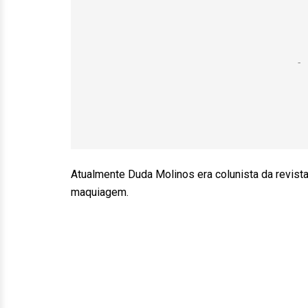
Atualmente Duda Molinos era colunista da revist
maquiagem.