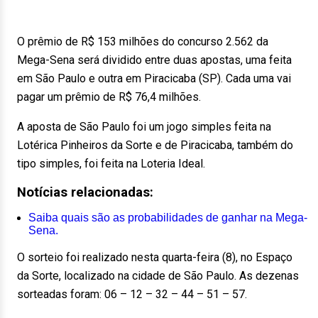
O prêmio de R$ 153 milhões do concurso 2.562 da
Mega-Sena será dividido entre duas apostas, uma feita
em São Paulo e outra em Piracicaba (SP). Cada uma vai
pagar um prêmio de R$ 76,4 milhões.
A aposta de São Paulo foi um jogo simples feita na
Lotérica Pinheiros da Sorte e de Piracicaba, também do
tipo simples, foi feita na Loteria Ideal.
Notícias relacionadas:
Saiba quais são as probabilidades de ganhar na Mega-
Sena.
O sorteio foi realizado nesta quarta-feira (8), no Espaço
da Sorte, localizado na cidade de São Paulo. As dezenas
sorteadas foram: 06 – 12 – 32 – 44 – 51 – 57.