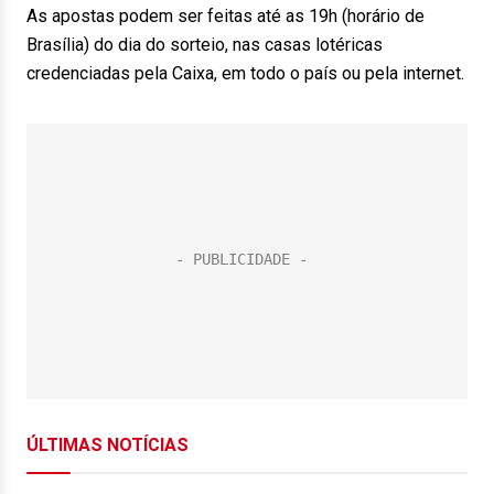
As apostas podem ser feitas até as 19h (horário de
Brasília) do dia do sorteio, nas casas lotéricas
credenciadas pela Caixa, em todo o país ou pela internet.