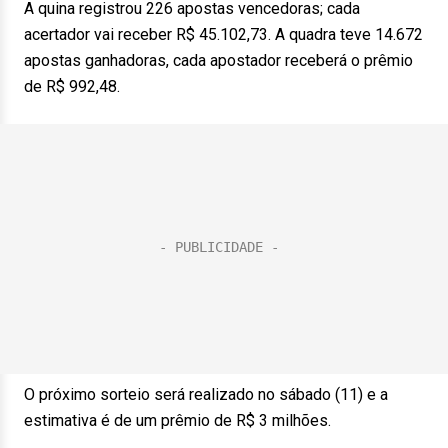
A quina registrou 226 apostas vencedoras; cada
acertador vai receber R$ 45.102,73. A quadra teve 14.672
apostas ganhadoras, cada apostador receberá o prêmio
de R$ 992,48.
O próximo sorteio será realizado no sábado (11) e a
estimativa é de um prêmio de R$ 3 milhões.