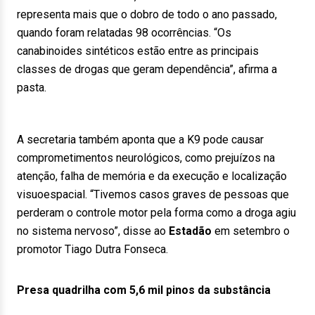
representa mais que o dobro de todo o ano passado,
quando foram relatadas 98 ocorrências. “Os
canabinoides sintéticos estão entre as principais
classes de drogas que geram dependência”, afirma a
pasta.
A secretaria também aponta que a K9 pode causar
comprometimentos neurológicos, como prejuízos na
atenção, falha de memória e da execução e localização
visuoespacial. “Tivemos casos graves de pessoas que
perderam o controle motor pela forma como a droga agiu
no sistema nervoso”, disse ao
Estadão
em setembro o
promotor Tiago Dutra Fonseca.
Presa quadrilha com 5,6 mil pinos da substância