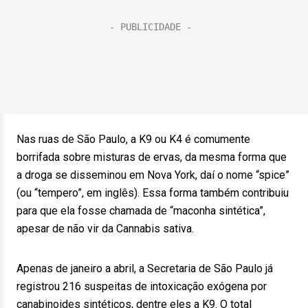
Nas ruas de São Paulo, a K9 ou K4 é comumente
borrifada sobre misturas de ervas, da mesma forma que
a droga se disseminou em Nova York, daí o nome “spice”
(ou “tempero”, em inglês). Essa forma também contribuiu
para que ela fosse chamada de “maconha sintética”,
apesar de não vir da Cannabis sativa.
Apenas de janeiro a abril, a Secretaria de São Paulo já
registrou 216 suspeitas de intoxicação exógena por
canabinoides sintéticos, dentre eles a K9. O total