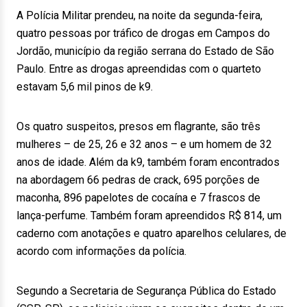
A Polícia Militar prendeu, na noite da segunda-feira,
quatro pessoas por tráfico de drogas em Campos do
Jordão, município da região serrana do Estado de São
Paulo. Entre as drogas apreendidas com o quarteto
estavam 5,6 mil pinos de k9.
Os quatro suspeitos, presos em flagrante, são três
mulheres – de 25, 26 e 32 anos – e um homem de 32
anos de idade. Além da k9, também foram encontrados
na abordagem 66 pedras de crack, 695 porções de
maconha, 896 papelotes de cocaína e 7 frascos de
lança-perfume. Também foram apreendidos R$ 814, um
caderno com anotações e quatro aparelhos celulares, de
acordo com informações da polícia.
Segundo a Secretaria de Segurança Pública do Estado