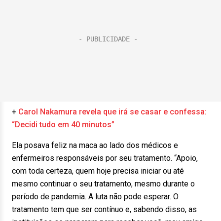
+
Carol Nakamura revela que irá se casar e confessa:
“Decidi tudo em 40 minutos”
Ela posava feliz na maca ao lado dos médicos e
enfermeiros responsáveis por seu tratamento. “Apoio,
com toda certeza, quem hoje precisa iniciar ou até
mesmo continuar o seu tratamento, mesmo durante o
período de pandemia. A luta não pode esperar. O
tratamento tem que ser contínuo e, sabendo disso, as