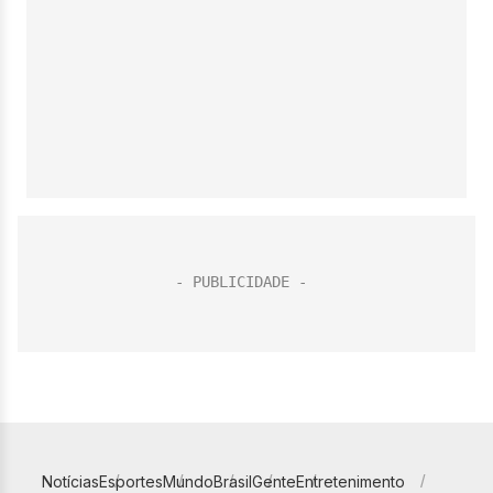
Notícias
Esportes
Mundo
Brasil
Gente
Entretenimento