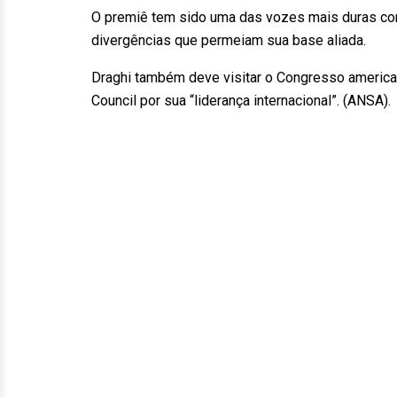
O premiê tem sido uma das vozes mais duras cont
divergências que permeiam sua base aliada.
Draghi também deve visitar o Congresso americano
Council por sua “liderança internacional”. (ANSA)