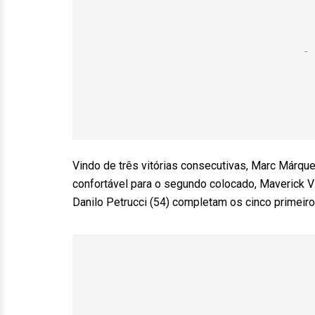
Vindo de três vitórias consecutivas, Marc Márque
confortável para o segundo colocado, Maverick Vi
Danilo Petrucci (54) completam os cinco primeiro