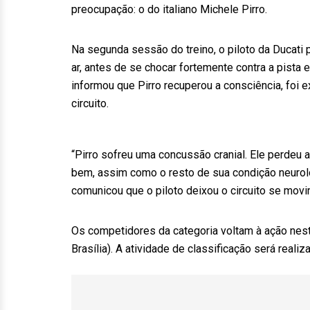
preocupação: o do italiano Michele Pirro.
Na segunda sessão do treino, o piloto da Ducati
ar, antes de se chocar fortemente contra a pista
informou que Pirro recuperou a consciência, foi
circuito.
“Pirro sofreu uma concussão cranial. Ele perdeu a
bem, assim como o resto de sua condição neuro
comunicou que o piloto deixou o circuito se mov
Os competidores da categoria voltam à ação neste
Brasília). A atividade de classificação será reali