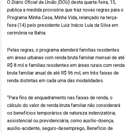
O
Diário Oficial da União (DOU)
desta quarta-feira, 15,
publica a medida provisória que traz novas regras para o
Programa Minha Casa, Minha Vida, relançado na terça-
feira (14) pelo presidente Luiz Inácio Lula da Silva em
cerimônia na Bahia.
Pelas regras, o programa atenderá famílias residentes
em áreas urbanas com renda bruta familiar mensal de até
R$ 8 mil e famílias residentes em áreas rurais com renda
bruta familiar anual de até R$ 96 mil, em três faixas de
renda distintas em cada uma das modalidades.
“Para fins de enquadramento nas faixas de renda, o
cálculo do valor de renda bruta familiar não considerará
os benefícios temporários de natureza indenizatória,
assistencial ou previdenciária, como auxílio-doença,
auxílio-acidente, seguro-desemprego, Benefício de