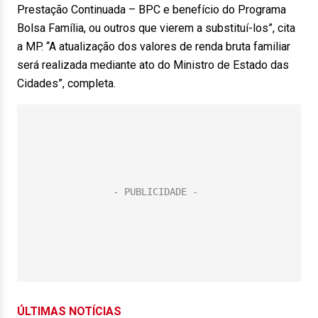
Prestação Continuada – BPC e benefício do Programa
Bolsa Família, ou outros que vierem a substituí-los”, cita
a MP. “A atualização dos valores de renda bruta familiar
será realizada mediante ato do Ministro de Estado das
Cidades”, completa.