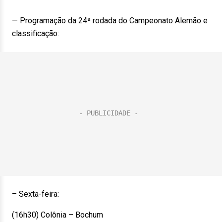
— Programação da 24ª rodada do Campeonato Alemão e
classificação:
– Sexta-feira:
(16h30) Colônia – Bochum