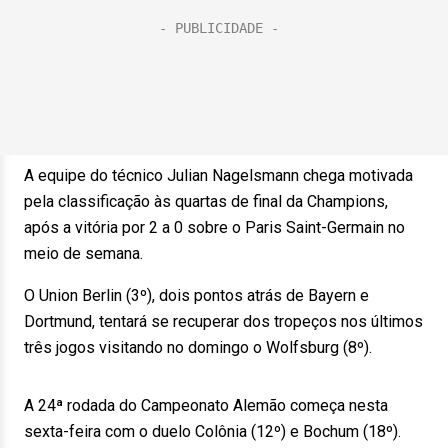
A equipe do técnico Julian Nagelsmann chega motivada
pela classificação às quartas de final da Champions,
após a vitória por 2 a 0 sobre o Paris Saint-Germain no
meio de semana.
O Union Berlin (3º), dois pontos atrás de Bayern e
Dortmund, tentará se recuperar dos tropeços nos últimos
três jogos visitando no domingo o Wolfsburg (8º).
A 24ª rodada do Campeonato Alemão começa nesta
sexta-feira com o duelo Colônia (12º) e Bochum (18º).