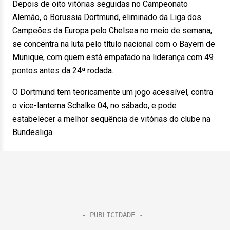
Depois de oito vitórias seguidas no Campeonato
Alemão, o Borussia Dortmund, eliminado da Liga dos
Campeões da Europa pelo Chelsea no meio de semana,
se concentra na luta pelo título nacional com o Bayern de
Munique, com quem está empatado na liderança com 49
pontos antes da 24ª rodada.
O Dortmund tem teoricamente um jogo acessível, contra
o vice-lanterna Schalke 04, no sábado, e pode
estabelecer a melhor sequência de vitórias do clube na
Bundesliga.