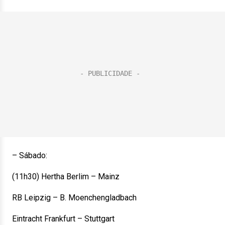
– Sábado:
(11h30) Hertha Berlim – Mainz
RB Leipzig – B. Moenchengladbach
Eintracht Frankfurt – Stuttgart