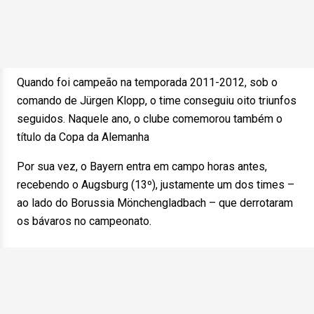
Quando foi campeão na temporada 2011-2012, sob o
comando de Jürgen Klopp, o time conseguiu oito triunfos
seguidos. Naquele ano, o clube comemorou também o
título da Copa da Alemanha
Por sua vez, o Bayern entra em campo horas antes,
recebendo o Augsburg (13º), justamente um dos times –
ao lado do Borussia Mönchengladbach – que derrotaram
os bávaros no campeonato.