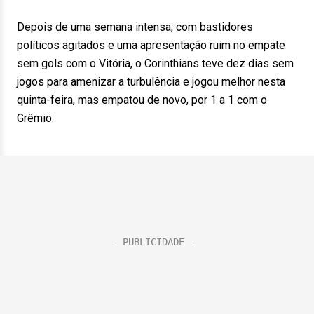
Depois de uma semana intensa, com bastidores
políticos agitados e uma apresentação ruim no empate
sem gols com o Vitória, o Corinthians teve dez dias sem
jogos para amenizar a turbulência e jogou melhor nesta
quinta-feira, mas empatou de novo, por 1 a 1 com o
Grêmio.