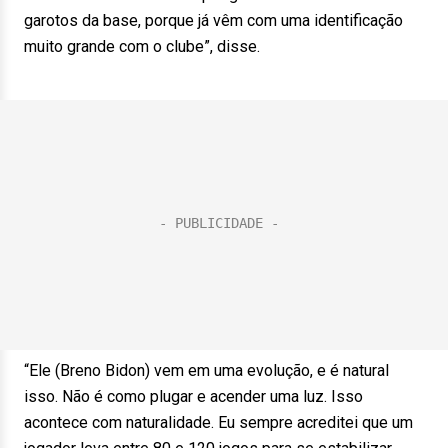
garotos da base, porque já vêm com uma identificação
muito grande com o clube”, disse.
“Ele (Breno Bidon) vem em uma evolução, e é natural
isso. Não é como plugar e acender uma luz. Isso
acontece com naturalidade. Eu sempre acreditei que um