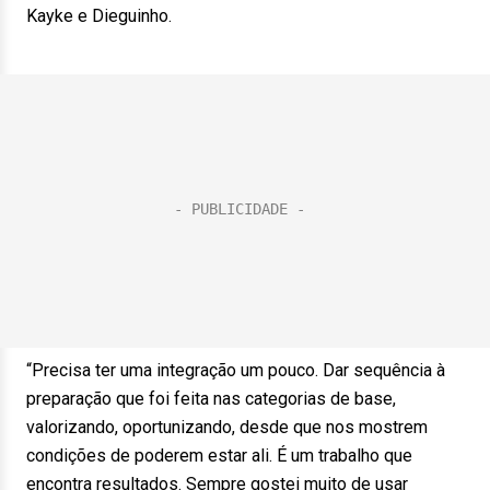
Kayke e Dieguinho.
“Precisa ter uma integração um pouco. Dar sequência à
preparação que foi feita nas categorias de base,
valorizando, oportunizando, desde que nos mostrem
condições de poderem estar ali. É um trabalho que
encontra resultados. Sempre gostei muito de usar