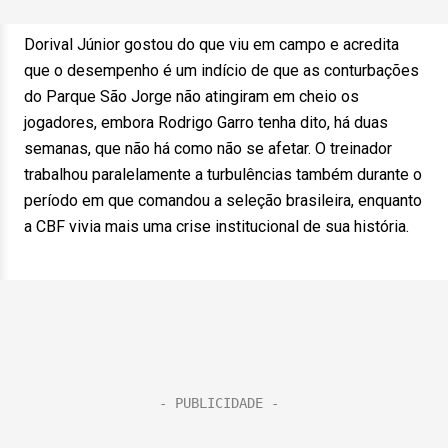
Dorival Júnior gostou do que viu em campo e acredita
que o desempenho é um indício de que as conturbações
do Parque São Jorge não atingiram em cheio os
jogadores, embora Rodrigo Garro tenha dito, há duas
semanas, que não há como não se afetar. O treinador
trabalhou paralelamente a turbulências também durante o
período em que comandou a seleção brasileira, enquanto
a CBF vivia mais uma crise institucional de sua história.