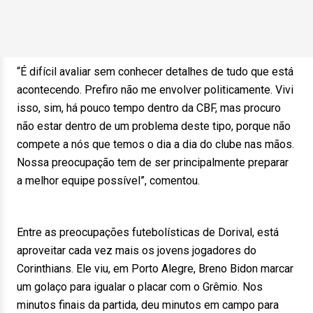
“É difícil avaliar sem conhecer detalhes de tudo que está
acontecendo. Prefiro não me envolver politicamente. Vivi
isso, sim, há pouco tempo dentro da CBF, mas procuro
não estar dentro de um problema deste tipo, porque não
compete a nós que temos o dia a dia do clube nas mãos.
Nossa preocupação tem de ser principalmente preparar
a melhor equipe possível”, comentou.
Entre as preocupações futebolísticas de Dorival, está
aproveitar cada vez mais os jovens jogadores do
Corinthians. Ele viu, em Porto Alegre, Breno Bidon marcar
um golaço para igualar o placar com o Grêmio. Nos
minutos finais da partida, deu minutos em campo para