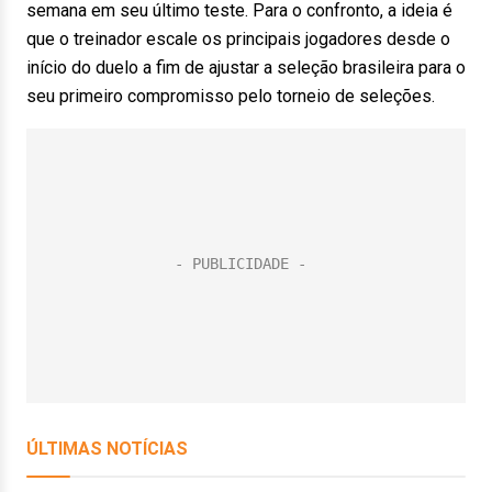
semana em seu último teste. Para o confronto, a ideia é
que o treinador escale os principais jogadores desde o
início do duelo a fim de ajustar a seleção brasileira para o
seu primeiro compromisso pelo torneio de seleções.