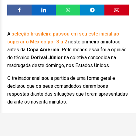
A
seleção brasileira passou em seu este inicial ao
superar o México por 3 a 2
neste primeiro amistoso
antes da
Copa América.
Pelo menos essa foi a opinião
do técnico
Dorival Júnior
na coletiva concedida na
madrugada deste domingo, nos Estados Unidos.
O treinador analisou a partida de uma forma geral e
declarou que os seus comandados deram boas
respostas diante das situações que foram apresentadas
durante os noventa minutos.