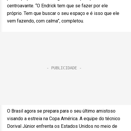
centroavante. “O Endrick tem que se fazer por ele
próprio. Tem que buscar o seu espaço e é isso que ele
vem fazendo, com calma”, completou.
O Brasil agora se prepara para o seu último amistoso
visando a estreia na Copa América. A equipe do técnico
Dorival Júnior enfrenta os Estados Unidos no meio de