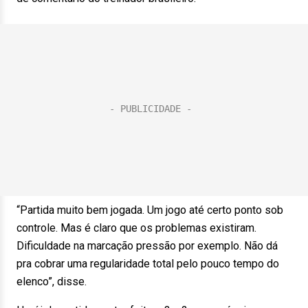
“Partida muito bem jogada. Um jogo até certo ponto sob
controle. Mas é claro que os problemas existiram.
Dificuldade na marcação pressão por exemplo. Não dá
pra cobrar uma regularidade total pelo pouco tempo do
elenco”, disse.