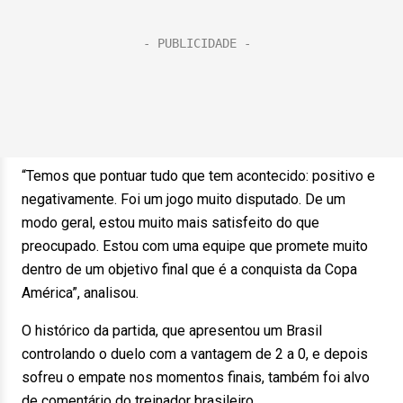
“Temos que pontuar tudo que tem acontecido: positivo e
negativamente. Foi um jogo muito disputado. De um
modo geral, estou muito mais satisfeito do que
preocupado. Estou com uma equipe que promete muito
dentro de um objetivo final que é a conquista da Copa
América”, analisou.
O histórico da partida, que apresentou um Brasil
controlando o duelo com a vantagem de 2 a 0, e depois
sofreu o empate nos momentos finais, também foi alvo
de comentário do treinador brasileiro.