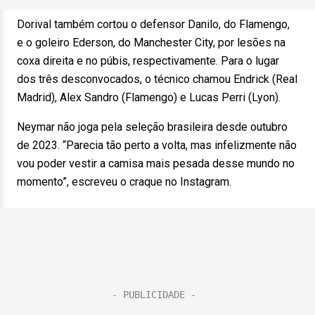
Dorival também cortou o defensor Danilo, do Flamengo,
e o goleiro Ederson, do Manchester City, por lesões na
coxa direita e no púbis, respectivamente. Para o lugar
dos três desconvocados, o técnico chamou Endrick (Real
Madrid), Alex Sandro (Flamengo) e Lucas Perri (Lyon).
Neymar não joga pela seleção brasileira desde outubro
de 2023. “Parecia tão perto a volta, mas infelizmente não
vou poder vestir a camisa mais pesada desse mundo no
momento”, escreveu o craque no Instagram.