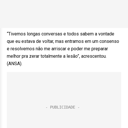
“Tivemos longas conversas e todos sabem a vontade
que eu estava de voltar, mas entramos em um consenso
e resolvemos não me arriscar e poder me preparar
melhor pra zerar totalmente a lesão”, acrescentou.
(ANSA).