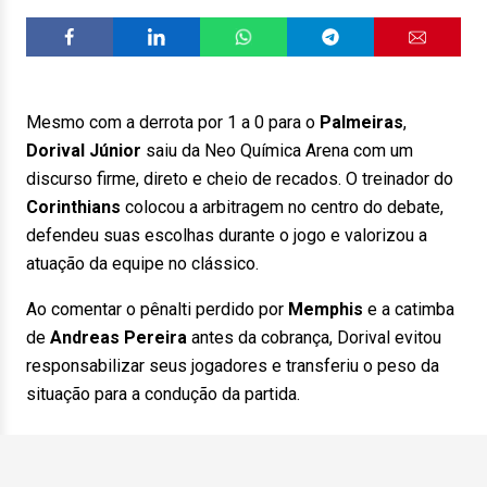
Mesmo com a derrota por 1 a 0 para o
Palmeiras
,
Dorival Júnior
saiu da Neo Química Arena com um
discurso firme, direto e cheio de recados. O treinador do
Corinthians
colocou a arbitragem no centro do debate,
defendeu suas escolhas durante o jogo e valorizou a
atuação da equipe no clássico.
Ao comentar o pênalti perdido por
Memphis
e a catimba
de
Andreas Pereira
antes da cobrança, Dorival evitou
responsabilizar seus jogadores e transferiu o peso da
situação para a condução da partida.