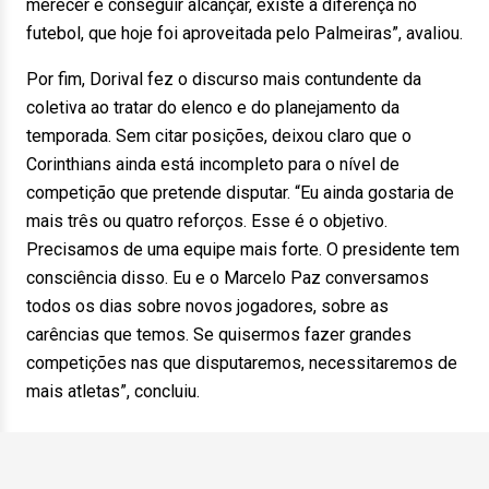
merecer e conseguir alcançar, existe a diferença no
futebol, que hoje foi aproveitada pelo Palmeiras”, avaliou.
Por fim, Dorival fez o discurso mais contundente da
coletiva ao tratar do elenco e do planejamento da
temporada. Sem citar posições, deixou claro que o
Corinthians ainda está incompleto para o nível de
competição que pretende disputar. “Eu ainda gostaria de
mais três ou quatro reforços. Esse é o objetivo.
Precisamos de uma equipe mais forte. O presidente tem
consciência disso. Eu e o Marcelo Paz conversamos
todos os dias sobre novos jogadores, sobre as
carências que temos. Se quisermos fazer grandes
competições nas que disputaremos, necessitaremos de
mais atletas”, concluiu.