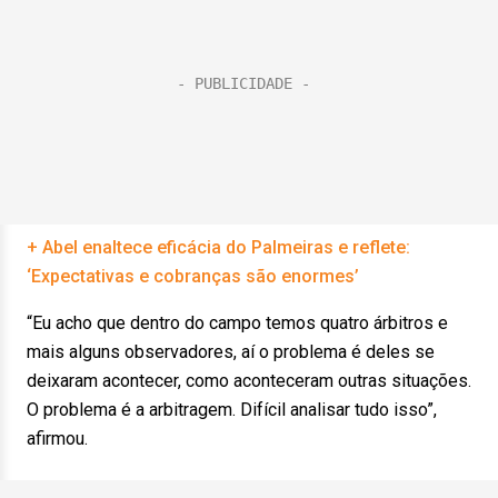
+ Abel enaltece eficácia do Palmeiras e reflete:
‘Expectativas e cobranças são enormes’
“Eu acho que dentro do campo temos quatro árbitros e
mais alguns observadores, aí o problema é deles se
deixaram acontecer, como aconteceram outras situações.
O problema é a arbitragem. Difícil analisar tudo isso”,
afirmou.