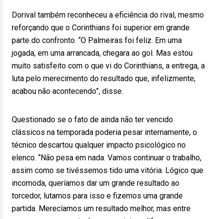
Dorival também reconheceu a eficiência do rival, mesmo
reforçando que o Corinthians foi superior em grande
parte do confronto. “O Palmeiras foi feliz. Em uma
jogada, em uma arrancada, chegara ao gol. Mas estou
muito satisfeito com o que vi do Corinthians, a entrega, a
luta pelo merecimento do resultado que, infelizmente,
acabou não acontecendo”, disse.
Questionado se o fato de ainda não ter vencido
clássicos na temporada poderia pesar internamente, o
técnico descartou qualquer impacto psicológico no
elenco. “Não pesa em nada. Vamos continuar o trabalho,
assim como se tivéssemos tido uma vitória. Lógico que
incomoda, queríamos dar um grande resultado ao
torcedor, lutamos para isso e fizemos uma grande
partida. Merecíamos um resultado melhor, mas entre