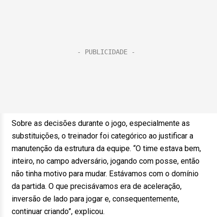
Sobre as decisões durante o jogo, especialmente as
substituições, o treinador foi categórico ao justificar a
manutenção da estrutura da equipe. “O time estava bem,
inteiro, no campo adversário, jogando com posse, então
não tinha motivo para mudar. Estávamos com o domínio
da partida. O que precisávamos era de aceleração,
inversão de lado para jogar e, consequentemente,
continuar criando”, explicou.