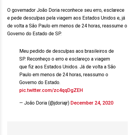
O governador João Doria reconhece seu erro, esclarece
e pede desculpas pela viagem aos Estados Unidos e, já
de volta a São Paulo em menos de 24 horas, reassume o
Governo do Estado de SP.
Meu pedido de desculpas aos brasileiros de
SP. Reconheço o erro e esclareço a viagem
que fiz aos Estados Unidos. Já de volta a São
Paulo em menos de 24 horas, reassumo o
Governo do Estado.
pic.twitter.com/zc4qqDgZEH
— João Doria (@jdoriajr)
December 24, 2020