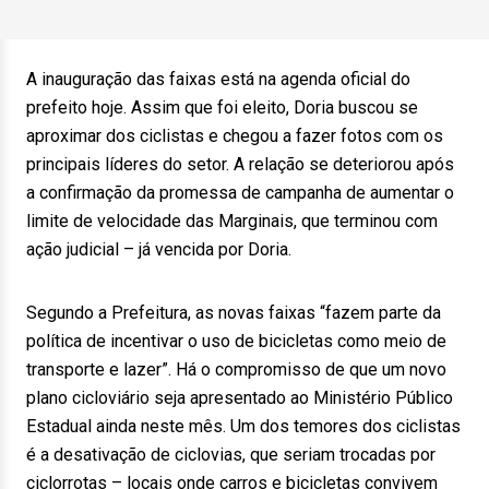
A inauguração das faixas está na agenda oficial do
prefeito hoje. Assim que foi eleito, Doria buscou se
aproximar dos ciclistas e chegou a fazer fotos com os
principais líderes do setor. A relação se deteriorou após
a confirmação da promessa de campanha de aumentar o
limite de velocidade das Marginais, que terminou com
ação judicial – já vencida por Doria.
Segundo a Prefeitura, as novas faixas “fazem parte da
política de incentivar o uso de bicicletas como meio de
transporte e lazer”. Há o compromisso de que um novo
plano cicloviário seja apresentado ao Ministério Público
Estadual ainda neste mês. Um dos temores dos ciclistas
é a desativação de ciclovias, que seriam trocadas por
ciclorrotas – locais onde carros e bicicletas convivem