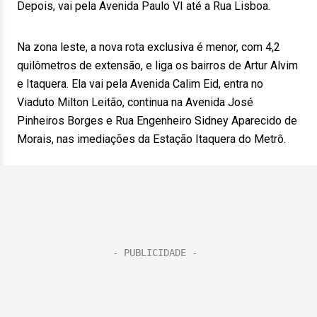
Depois, vai pela Avenida Paulo VI até a Rua Lisboa.
Na zona leste, a nova rota exclusiva é menor, com 4,2
quilômetros de extensão, e liga os bairros de Artur Alvim
e Itaquera. Ela vai pela Avenida Calim Eid, entra no
Viaduto Milton Leitão, continua na Avenida José
Pinheiros Borges e Rua Engenheiro Sidney Aparecido de
Morais, nas imediações da Estação Itaquera do Metrô.