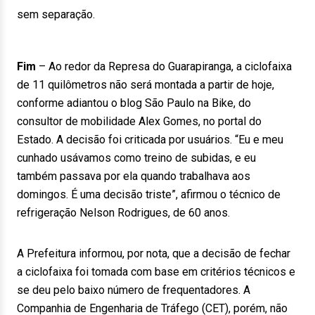
sem separação.
Fim
– Ao redor da Represa do Guarapiranga, a ciclofaixa
de 11 quilômetros não será montada a partir de hoje,
conforme adiantou o blog São Paulo na Bike, do
consultor de mobilidade Alex Gomes, no portal do
Estado. A decisão foi criticada por usuários. “Eu e meu
cunhado usávamos como treino de subidas, e eu
também passava por ela quando trabalhava aos
domingos. É uma decisão triste”, afirmou o técnico de
refrigeração Nelson Rodrigues, de 60 anos.
A Prefeitura informou, por nota, que a decisão de fechar
a ciclofaixa foi tomada com base em critérios técnicos e
se deu pelo baixo número de frequentadores. A
Companhia de Engenharia de Tráfego (CET), porém, não