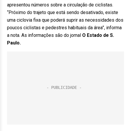
apresentou números sobre a circulação de ciclistas.
“Próximo do trajeto que está sendo desativado, existe
uma ciclovia fixa que poderá suprir as necessidades dos
poucos ciclistas e pedestres habituais da área”, informa
a nota. As informações são do jornal
O Estado de S.
Paulo.