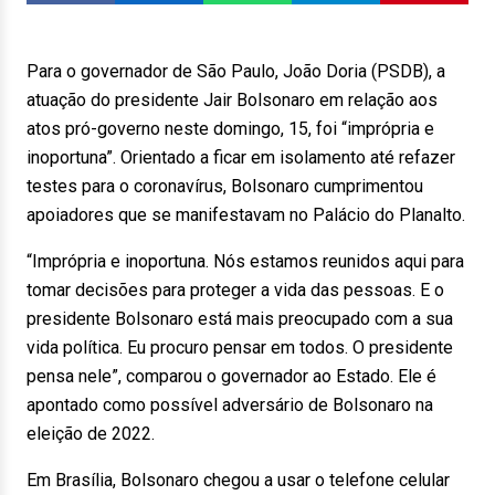
Para o governador de São Paulo, João Doria (PSDB), a
atuação do presidente Jair Bolsonaro em relação aos
atos pró-governo neste domingo, 15, foi “imprópria e
inoportuna”. Orientado a ficar em isolamento até refazer
testes para o coronavírus, Bolsonaro cumprimentou
apoiadores que se manifestavam no Palácio do Planalto.
“Imprópria e inoportuna. Nós estamos reunidos aqui para
tomar decisões para proteger a vida das pessoas. E o
presidente Bolsonaro está mais preocupado com a sua
vida política. Eu procuro pensar em todos. O presidente
pensa nele”, comparou o governador ao Estado. Ele é
apontado como possível adversário de Bolsonaro na
eleição de 2022.
Em Brasília, Bolsonaro chegou a usar o telefone celular