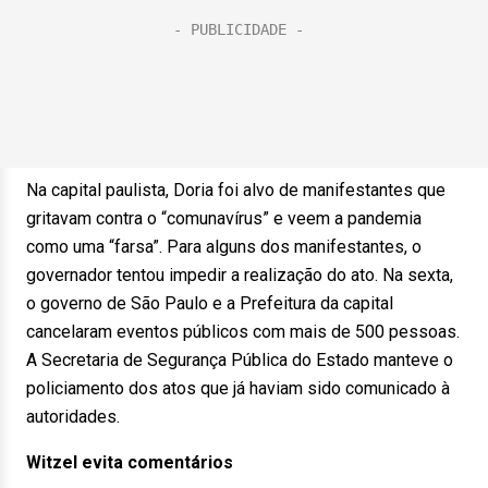
Na capital paulista, Doria foi alvo de manifestantes que
gritavam contra o “comunavírus” e veem a pandemia
como uma “farsa”. Para alguns dos manifestantes, o
governador tentou impedir a realização do ato. Na sexta,
o governo de São Paulo e a Prefeitura da capital
cancelaram eventos públicos com mais de 500 pessoas.
A Secretaria de Segurança Pública do Estado manteve o
policiamento dos atos que já haviam sido comunicado à
autoridades.
Witzel evita comentários