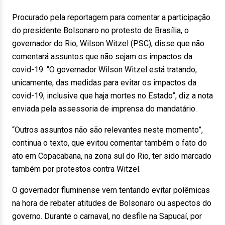
Procurado pela reportagem para comentar a participação
do presidente Bolsonaro no protesto de Brasília, o
governador do Rio, Wilson Witzel (PSC), disse que não
comentará assuntos que não sejam os impactos da
covid-19. “O governador Wilson Witzel está tratando,
unicamente, das medidas para evitar os impactos da
covid-19, inclusive que haja mortes no Estado”, diz a nota
enviada pela assessoria de imprensa do mandatário.
“Outros assuntos não são relevantes neste momento”,
continua o texto, que evitou comentar também o fato do
ato em Copacabana, na zona sul do Rio, ter sido marcado
também por protestos contra Witzel.
O governador fluminense vem tentando evitar polêmicas
na hora de rebater atitudes de Bolsonaro ou aspectos do
governo. Durante o carnaval, no desfile na Sapucaí, por