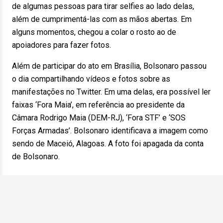
de algumas pessoas para tirar selfies ao lado delas,
além de cumprimentá-las com as mãos abertas. Em
alguns momentos, chegou a colar o rosto ao de
apoiadores para fazer fotos.
Além de participar do ato em Brasília, Bolsonaro passou
o dia compartilhando vídeos e fotos sobre as
manifestações no Twitter. Em uma delas, era possível ler
faixas ‘Fora Maia’, em referência ao presidente da
Câmara Rodrigo Maia (DEM-RJ), ‘Fora STF’ e ‘SOS
Forças Armadas’. Bolsonaro identificava a imagem como
sendo de Maceió, Alagoas. A foto foi apagada da conta
de Bolsonaro.