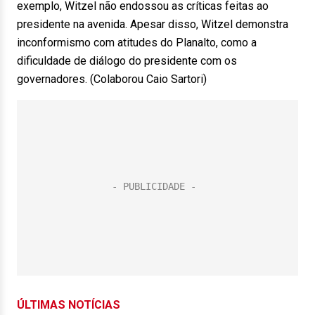
exemplo, Witzel não endossou as críticas feitas ao
presidente na avenida. Apesar disso, Witzel demonstra
inconformismo com atitudes do Planalto, como a
dificuldade de diálogo do presidente com os
governadores. (Colaborou Caio Sartori)