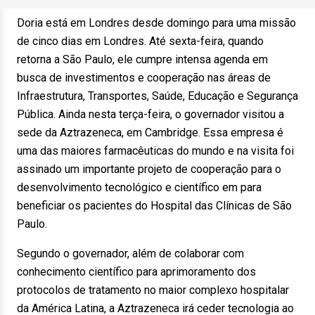
Doria está em Londres desde domingo para uma missão
de cinco dias em Londres. Até sexta-feira, quando
retorna a São Paulo, ele cumpre intensa agenda em
busca de investimentos e cooperação nas áreas de
Infraestrutura, Transportes, Saúde, Educação e Segurança
Pública. Ainda nesta terça-feira, o governador visitou a
sede da Aztrazeneca, em Cambridge. Essa empresa é
uma das maiores farmacêuticas do mundo e na visita foi
assinado um importante projeto de cooperação para o
desenvolvimento tecnológico e científico em para
beneficiar os pacientes do Hospital das Clínicas de São
Paulo.
Segundo o governador, além de colaborar com
conhecimento científico para aprimoramento dos
protocolos de tratamento no maior complexo hospitalar
da América Latina, a Aztrazeneca irá ceder tecnologia ao