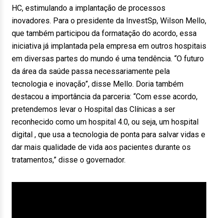
HC, estimulando a implantação de processos
inovadores. Para o presidente da InvestSp, Wilson Mello,
que também participou da formatação do acordo, essa
iniciativa já implantada pela empresa em outros hospitais
em diversas partes do mundo é uma tendência. “O futuro
da área da saúde passa necessariamente pela
tecnologia e inovação”, disse Mello. Doria também
destacou a importância da parceria: “Com esse acordo,
pretendemos levar o Hospital das Clínicas a ser
reconhecido como um hospital 4.0, ou seja, um hospital
digital , que usa a tecnologia de ponta para salvar vidas e
dar mais qualidade de vida aos pacientes durante os
tratamentos,” disse o governador.