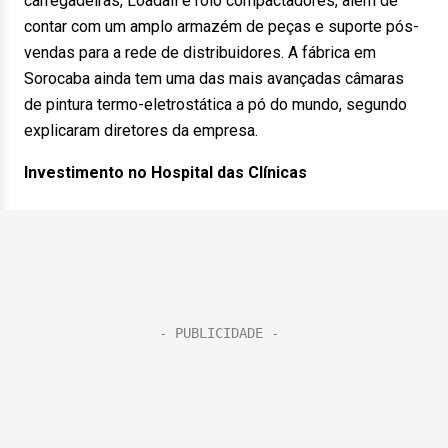
carregadeiras, Loadall e rolo compactadores, além de
contar com um amplo armazém de peças e suporte pós-
vendas para a rede de distribuidores. A fábrica em
Sorocaba ainda tem uma das mais avançadas câmaras
de pintura termo-eletrostática a pó do mundo, segundo
explicaram diretores da empresa.
Investimento no Hospital das Clínicas