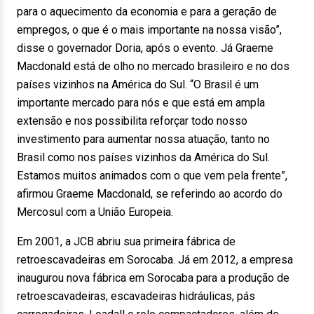
para o aquecimento da economia e para a geração de
empregos, o que é o mais importante na nossa visão”,
disse o governador Doria, após o evento. Já Graeme
Macdonald está de olho no mercado brasileiro e no dos
países vizinhos na América do Sul. “O Brasil é um
importante mercado para nós e que está em ampla
extensão e nos possibilita reforçar todo nosso
investimento para aumentar nossa atuação, tanto no
Brasil como nos países vizinhos da América do Sul.
Estamos muitos animados com o que vem pela frente”,
afirmou Graeme Macdonald, se referindo ao acordo do
Mercosul com a União Europeia.
Em 2001, a JCB abriu sua primeira fábrica de
retroescavadeiras em Sorocaba. Já em 2012, a empresa
inaugurou nova fábrica em Sorocaba para a produção de
retroescavadeiras, escavadeiras hidráulicas, pás