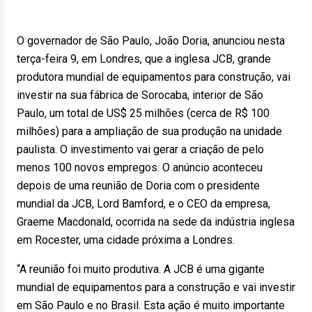
O governador de São Paulo, João Doria, anunciou nesta
terça-feira 9, em Londres, que a inglesa JCB, grande
produtora mundial de equipamentos para construção, vai
investir na sua fábrica de Sorocaba, interior de São
Paulo, um total de US$ 25 milhões (cerca de R$ 100
milhões) para a ampliação de sua produção na unidade
paulista. O investimento vai gerar a criação de pelo
menos 100 novos empregos. O anúncio aconteceu
depois de uma reunião de Doria com o presidente
mundial da JCB, Lord Bamford, e o CEO da empresa,
Graeme Macdonald, ocorrida na sede da indústria inglesa
em Rocester, uma cidade próxima a Londres.
“A reunião foi muito produtiva. A JCB é uma gigante
mundial de equipamentos para a construção e vai investir
em São Paulo e no Brasil. Esta ação é muito importante