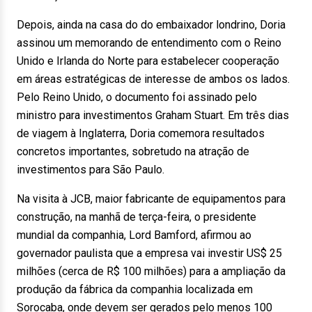
Depois, ainda na casa do do embaixador londrino, Doria
assinou um memorando de entendimento com o Reino
Unido e Irlanda do Norte para estabelecer cooperação
em áreas estratégicas de interesse de ambos os lados.
Pelo Reino Unido, o documento foi assinado pelo
ministro para investimentos Graham Stuart. Em três dias
de viagem à Inglaterra, Doria comemora resultados
concretos importantes, sobretudo na atração de
investimentos para São Paulo.
Na visita à JCB, maior fabricante de equipamentos para
construção, na manhã de terça-feira, o presidente
mundial da companhia, Lord Bamford, afirmou ao
governador paulista que a empresa vai investir US$ 25
milhões (cerca de R$ 100 milhões) para a ampliação da
produção da fábrica da companhia localizada em
Sorocaba, onde devem ser gerados pelo menos 100