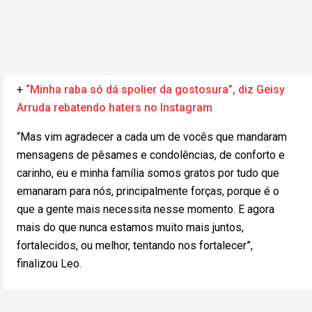
+
“Minha raba só dá spolier da gostosura”, diz Geisy
Arruda rebatendo haters no Instagram
“Mas vim agradecer a cada um de vocês que mandaram
mensagens de pêsames e condolências, de conforto e
carinho, eu e minha família somos gratos por tudo que
emanaram para nós, principalmente forças, porque é o
que a gente mais necessita nesse momento. E agora
mais do que nunca estamos muito mais juntos,
fortalecidos, ou melhor, tentando nos fortalecer”,
finalizou Leo.