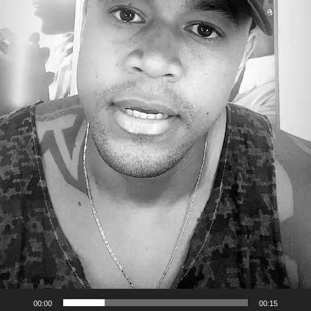
00:00
00:15