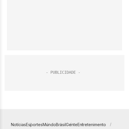
Notícias
Esportes
Mundo
Brasil
Gente
Entretenimento