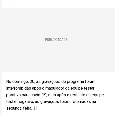
No domingo, 30, as gravações do programa foram
interrompidas após o maquiador da equipe testar
positivo para covid-19, mas após o restante da equipe
testar negativo, as gravações foram retomadas na
segunda-feira, 31.