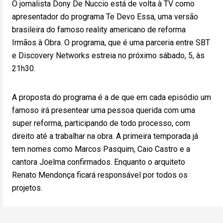
O jornalista Dony De Nuccio está de volta à TV como
apresentador do programa Te Devo Essa, uma versão
brasileira do famoso reality americano de reforma
Irmãos à Obra. O programa, que é uma parceria entre SBT
e Discovery Networks estreia no próximo sábado, 5, às
21h30.
A proposta do programa é a de que em cada episódio um
famoso irá presentear uma pessoa querida com uma
super reforma, participando de todo processo, com
direito até a trabalhar na obra. A primeira temporada já
tem nomes como Marcos Pasquim, Caio Castro e a
cantora Joelma confirmados. Enquanto o arquiteto
Renato Mendonça ficará responsável por todos os
projetos.