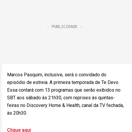
Marcos Pasquim, inclusive, será o convidado do
episódio de estreia. A primeira temporada de Te Devo
Essa contará com 13 programas que serão exibidos no
SBT aos sábado às 21h30, com reprises às quintas-
feiras no Discovery Home & Health, canal da TV fechada,
às 20h30.
Clique aqui