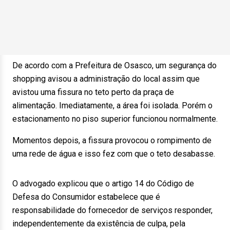
De acordo com a Prefeitura de Osasco, um segurança do
shopping avisou a administração do local assim que
avistou uma fissura no teto perto da praça de
alimentação. Imediatamente, a área foi isolada. Porém o
estacionamento no piso superior funcionou normalmente.
Momentos depois, a fissura provocou o rompimento de
uma rede de água e isso fez com que o teto desabasse.
O advogado explicou que o artigo 14 do Código de
Defesa do Consumidor estabelece que é
responsabilidade do fornecedor de serviços responder,
independentemente da existência de culpa, pela