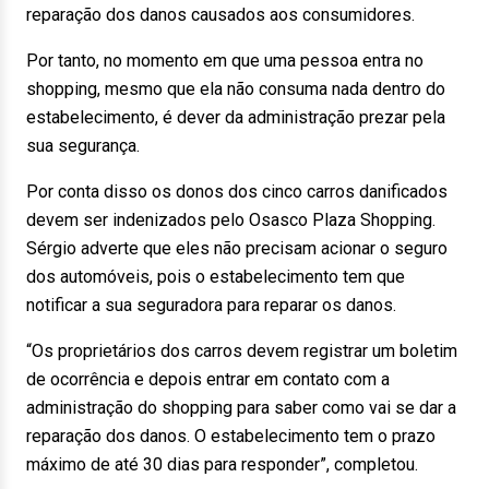
reparação dos danos causados aos consumidores.
Por tanto, no momento em que uma pessoa entra no
shopping, mesmo que ela não consuma nada dentro do
estabelecimento, é dever da administração prezar pela
sua segurança.
Por conta disso os donos dos cinco carros danificados
devem ser indenizados pelo Osasco Plaza Shopping.
Sérgio adverte que eles não precisam acionar o seguro
dos automóveis, pois o estabelecimento tem que
notificar a sua seguradora para reparar os danos.
“Os proprietários dos carros devem registrar um boletim
de ocorrência e depois entrar em contato com a
administração do shopping para saber como vai se dar a
reparação dos danos. O estabelecimento tem o prazo
máximo de até 30 dias para responder”, completou.