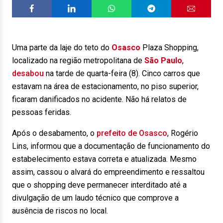
Uma parte da laje do teto do
Osasco
Plaza Shopping,
localizado na região metropolitana de
São Paulo
,
desabou
na tarde de quarta-feira (8). Cinco carros que
estavam na área de estacionamento, no piso superior,
ficaram danificados no acidente. Não há relatos de
pessoas feridas.
Após o desabamento, o
prefeito de Osasco
, Rogério
Lins, informou que a documentação de funcionamento do
estabelecimento estava correta e atualizada. Mesmo
assim, cassou o alvará do empreendimento e ressaltou
que o shopping deve permanecer interditado até a
divulgação de um laudo técnico que comprove a
ausência de riscos no local.