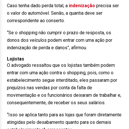
Caso tenha dado perda total, a
indenização
precisa ser
o valor do automóvel. Senão, a quantia deve ser
correspondente ao conserto.
“Se o shopping não cumprir o prazo de resposta, os
donos dos veículos podem entrar com uma ação por
indenização de perda e danos”, afirmou.
Lojistas
O advogado ressaltou que os lojistas também podem
entrar com uma ação contra o shopping, pois, como o
estabelecimento segue interditado, eles passaram por
prejuízos nas vendas por conta da falta de
movimentação e os funcionários deixaram de trabalhar e,
consequentemente, de receber os seus salários.
“Isso se aplica tanto para as lojas que foram diretamente
atingidas pelo desabamento quanto para os demais