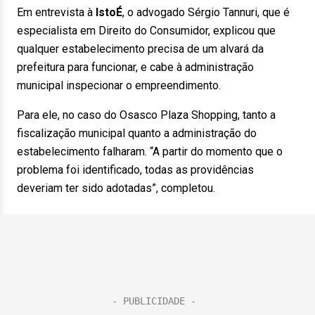
Em entrevista à
IstoÉ
, o advogado Sérgio Tannuri, que é
especialista em Direito do Consumidor, explicou que
qualquer estabelecimento precisa de um alvará da
prefeitura para funcionar, e cabe à administração
municipal inspecionar o empreendimento.
Para ele, no caso do Osasco Plaza Shopping, tanto a
fiscalização municipal quanto a administração do
estabelecimento falharam. “A partir do momento que o
problema foi identificado, todas as providências
deveriam ter sido adotadas”, completou.