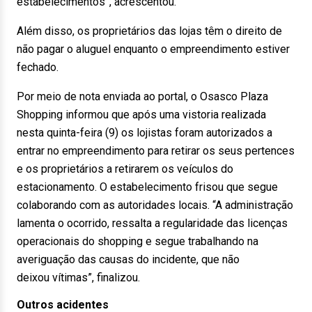
estabelecimentos”, acrescentou.
Além disso, os proprietários das lojas têm o direito de
não pagar o aluguel enquanto o empreendimento estiver
fechado.
Por meio de nota enviada ao portal, o Osasco Plaza
Shopping informou que após uma vistoria realizada
nesta quinta-feira (9) os lojistas foram autorizados a
entrar no empreendimento para retirar os seus pertences
e os proprietários a retirarem os veículos do
estacionamento. O estabelecimento frisou que segue
colaborando com as autoridades locais. “A administração
lamenta o ocorrido, ressalta a regularidade das licenças
operacionais do shopping e segue trabalhando na
averiguação das causas do incidente, que não
deixou vítimas”, finalizou.
Outros acidentes