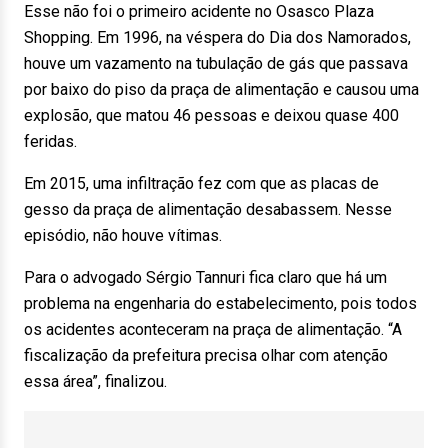
Esse não foi o primeiro acidente no Osasco Plaza
Shopping. Em 1996, na véspera do Dia dos Namorados,
houve um vazamento na tubulação de gás que passava
por baixo do piso da praça de alimentação e causou uma
explosão, que matou 46 pessoas e deixou quase 400
feridas.
Em 2015, uma infiltração fez com que as placas de
gesso da praça de alimentação desabassem. Nesse
episódio, não houve vítimas.
Para o advogado Sérgio Tannuri fica claro que há um
problema na engenharia do estabelecimento, pois todos
os acidentes aconteceram na praça de alimentação. “A
fiscalização da prefeitura precisa olhar com atenção
essa área”, finalizou.