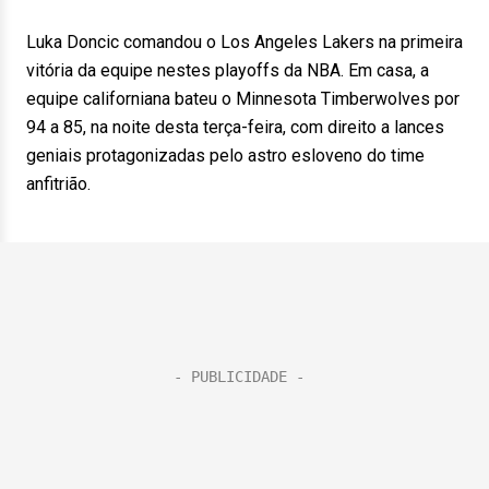
Luka Doncic comandou o Los Angeles Lakers na primeira
vitória da equipe nestes playoffs da NBA. Em casa, a
equipe californiana bateu o Minnesota Timberwolves por
94 a 85, na noite desta terça-feira, com direito a lances
geniais protagonizadas pelo astro esloveno do time
anfitrião.