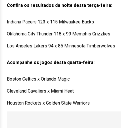
Confira os resultados da noite desta terça-feira:
Indiana Pacers 123 x 115 Milwaukee Bucks
Oklahoma City Thunder 118 x 99 Memphis Grizzlies
Los Angeles Lakers 94 x 85 Minnesota Timberwolves
Acompanhe os jogos desta quarta-feira:
Boston Celtics x Orlando Magic
Cleveland Cavaliers x Miami Heat
Houston Rockets x Golden State Warriors