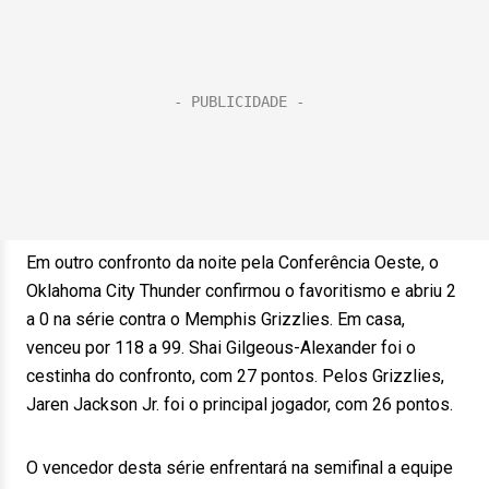
Em outro confronto da noite pela Conferência Oeste, o
Oklahoma City Thunder confirmou o favoritismo e abriu 2
a 0 na série contra o Memphis Grizzlies. Em casa,
venceu por 118 a 99. Shai Gilgeous-Alexander foi o
cestinha do confronto, com 27 pontos. Pelos Grizzlies,
Jaren Jackson Jr. foi o principal jogador, com 26 pontos.
O vencedor desta série enfrentará na semifinal a equipe