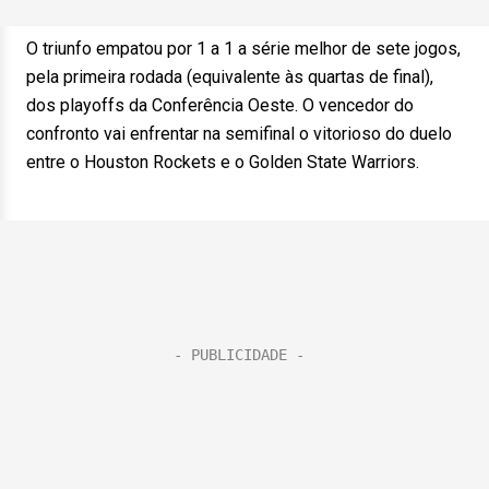
O triunfo empatou por 1 a 1 a série melhor de sete jogos,
pela primeira rodada (equivalente às quartas de final),
dos playoffs da Conferência Oeste. O vencedor do
confronto vai enfrentar na semifinal o vitorioso do duelo
entre o Houston Rockets e o Golden State Warriors.