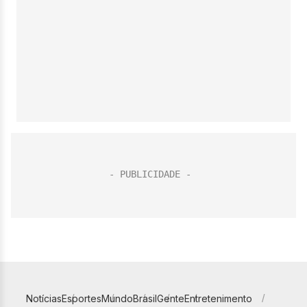
Notícias
Esportes
Mundo
Brasil
Gente
Entretenimento