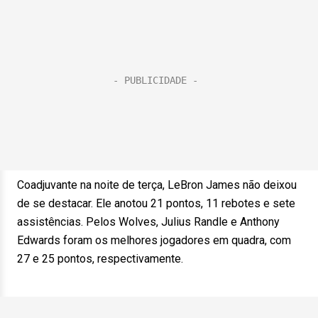
Coadjuvante na noite de terça, LeBron James não deixou
de se destacar. Ele anotou 21 pontos, 11 rebotes e sete
assistências. Pelos Wolves, Julius Randle e Anthony
Edwards foram os melhores jogadores em quadra, com
27 e 25 pontos, respectivamente.