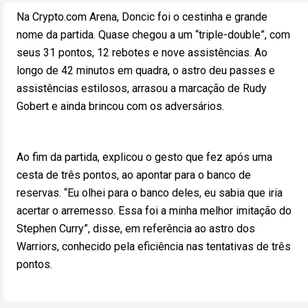
Na Crypto.com Arena, Doncic foi o cestinha e grande
nome da partida. Quase chegou a um “triple-double”, com
seus 31 pontos, 12 rebotes e nove assistências. Ao
longo de 42 minutos em quadra, o astro deu passes e
assistências estilosos, arrasou a marcação de Rudy
Gobert e ainda brincou com os adversários.
Ao fim da partida, explicou o gesto que fez após uma
cesta de três pontos, ao apontar para o banco de
reservas. “Eu olhei para o banco deles, eu sabia que iria
acertar o arremesso. Essa foi a minha melhor imitação do
Stephen Curry”, disse, em referência ao astro dos
Warriors, conhecido pela eficiência nas tentativas de três
pontos.