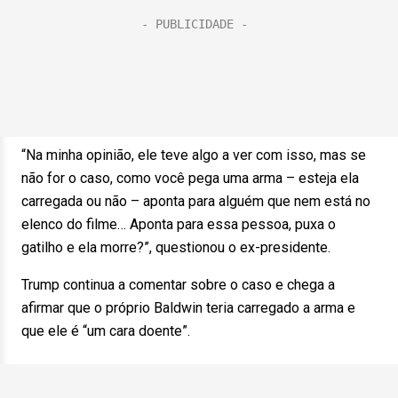
“Na minha opinião, ele teve algo a ver com isso, mas se
não for o caso, como você pega uma arma – esteja ela
carregada ou não – aponta para alguém que nem está no
elenco do filme… Aponta para essa pessoa, puxa o
gatilho e ela morre?”, questionou o ex-presidente.
Trump continua a comentar sobre o caso e chega a
afirmar que o próprio Baldwin teria carregado a arma e
que ele é “um cara doente”.