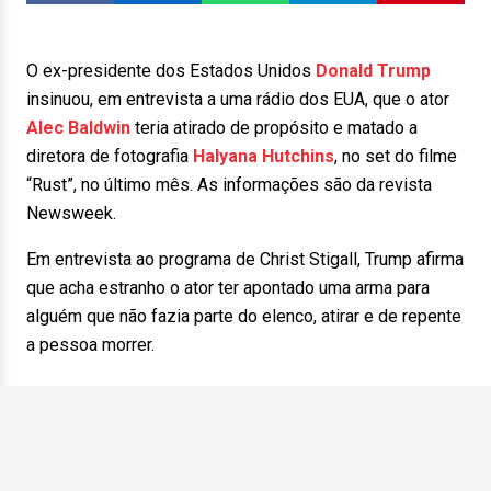
O ex-presidente dos Estados Unidos
Donald Trump
insinuou, em entrevista a uma rádio dos EUA, que o ator
Alec Baldwin
teria atirado de propósito e matado a
diretora de fotografia
Halyana Hutchins
, no set do filme
“Rust”, no último mês. As informações são da revista
Newsweek.
Em entrevista ao programa de Christ Stigall, Trump afirma
que acha estranho o ator ter apontado uma arma para
alguém que não fazia parte do elenco, atirar e de repente
a pessoa morrer.