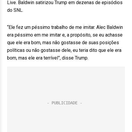
Live. Baldwin satirizou Trump em dezenas de episódios
do SNL.
“Ele fez um péssimo trabalho de me imitar. Alec Baldwin
era péssimo em me imitar e, a propósito, se eu achasse
que ele era bom, mas não gostasse de suas posições
políticas ou não gostasse dele, eu teria dito que ele era
bom, mas ele era terrível”, disse Trump.