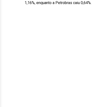
1,16%, enquanto a Petrobras caiu 0,64%.