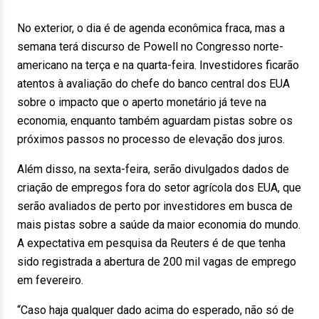
No exterior, o dia é de agenda econômica fraca, mas a
semana terá discurso de Powell no Congresso norte-
americano na terça e na quarta-feira. Investidores ficarão
atentos à avaliação do chefe do banco central dos EUA
sobre o impacto que o aperto monetário já teve na
economia, enquanto também aguardam pistas sobre os
próximos passos no processo de elevação dos juros.
Além disso, na sexta-feira, serão divulgados dados de
criação de empregos fora do setor agrícola dos EUA, que
serão avaliados de perto por investidores em busca de
mais pistas sobre a saúde da maior economia do mundo.
A expectativa em pesquisa da Reuters é de que tenha
sido registrada a abertura de 200 mil vagas de emprego
em fevereiro.
“Caso haja qualquer dado acima do esperado, não só de