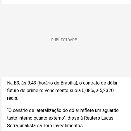
Na B3, às 9:43 (horário de Brasília), o contrato de dólar
futuro de primeiro vencimento subia 0,08%, a 5,2320
reais.
“O cenário de lateralização do dólar reflete um aguardo
tanto interno quanto externo”, disse à Reuters Lucas
Serra, analista da Toro Investimentos.