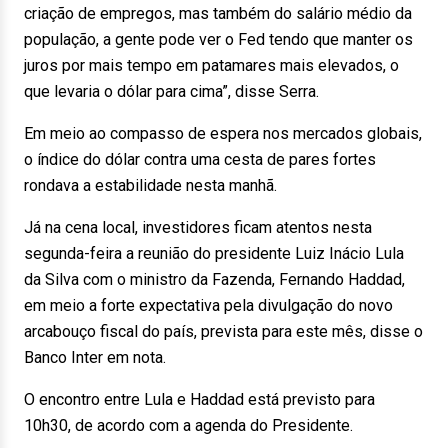
criação de empregos, mas também do salário médio da
população, a gente pode ver o Fed tendo que manter os
juros por mais tempo em patamares mais elevados, o
que levaria o dólar para cima”, disse Serra.
Em meio ao compasso de espera nos mercados globais,
o índice do dólar contra uma cesta de pares fortes
rondava a estabilidade nesta manhã.
Já na cena local, investidores ficam atentos nesta
segunda-feira a reunião do presidente Luiz Inácio Lula
da Silva com o ministro da Fazenda, Fernando Haddad,
em meio a forte expectativa pela divulgação do novo
arcabouço fiscal do país, prevista para este mês, disse o
Banco Inter em nota.
O encontro entre Lula e Haddad está previsto para
10h30, de acordo com a agenda do Presidente.