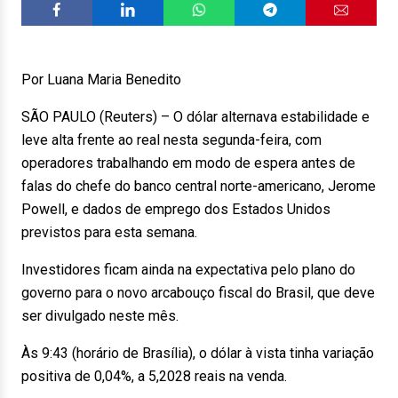
Por Luana Maria Benedito
SÃO PAULO (Reuters) – O dólar alternava estabilidade e
leve alta frente ao real nesta segunda-feira, com
operadores trabalhando em modo de espera antes de
falas do chefe do banco central norte-americano, Jerome
Powell, e dados de emprego dos Estados Unidos
previstos para esta semana.
Investidores ficam ainda na expectativa pelo plano do
governo para o novo arcabouço fiscal do Brasil, que deve
ser divulgado neste mês.
Às 9:43 (horário de Brasília), o dólar à vista tinha variação
positiva de 0,04%, a 5,2028 reais na venda.