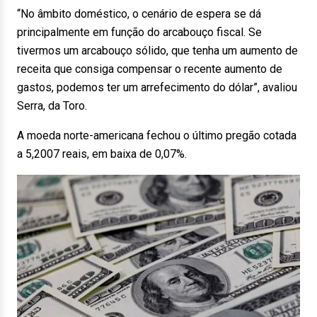
“No âmbito doméstico, o cenário de espera se dá
principalmente em função do arcabouço fiscal. Se
tivermos um arcabouço sólido, que tenha um aumento de
receita que consiga compensar o recente aumento de
gastos, podemos ter um arrefecimento do dólar”, avaliou
Serra, da Toro.
A moeda norte-americana fechou o último pregão cotada
a 5,2007 reais, em baixa de 0,07%.