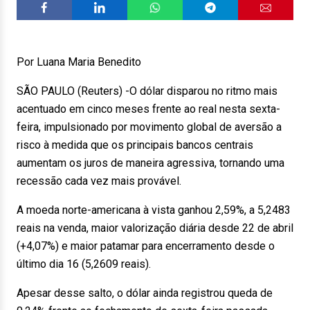
Por Luana Maria Benedito
SÃO PAULO (Reuters) -O dólar disparou no ritmo mais
acentuado em cinco meses frente ao real nesta sexta-
feira, impulsionado por movimento global de aversão a
risco à medida que os principais bancos centrais
aumentam os juros de maneira agressiva, tornando uma
recessão cada vez mais provável.
A moeda norte-americana à vista ganhou 2,59%, a 5,2483
reais na venda, maior valorização diária desde 22 de abril
(+4,07%) e maior patamar para encerramento desde o
último dia 16 (5,2609 reais).
Apesar desse salto, o dólar ainda registrou queda de