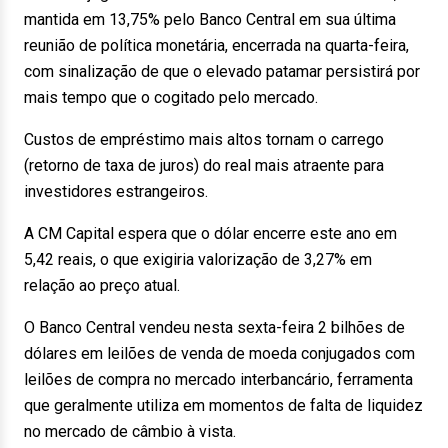
mantida em 13,75% pelo Banco Central em sua última
reunião de política monetária, encerrada na quarta-feira,
com sinalização de que o elevado patamar persistirá por
mais tempo que o cogitado pelo mercado.
Custos de empréstimo mais altos tornam o carrego
(retorno de taxa de juros) do real mais atraente para
investidores estrangeiros.
A CM Capital espera que o dólar encerre este ano em
5,42 reais, o que exigiria valorização de 3,27% em
relação ao preço atual.
O Banco Central vendeu nesta sexta-feira 2 bilhões de
dólares em leilões de venda de moeda conjugados com
leilões de compra no mercado interbancário, ferramenta
que geralmente utiliza em momentos de falta de liquidez
no mercado de câmbio à vista.