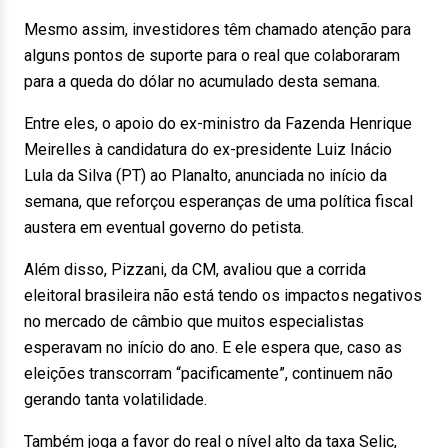
Mesmo assim, investidores têm chamado atenção para
alguns pontos de suporte para o real que colaboraram
para a queda do dólar no acumulado desta semana.
Entre eles, o apoio do ex-ministro da Fazenda Henrique
Meirelles à candidatura do ex-presidente Luiz Inácio
Lula da Silva (PT) ao Planalto, anunciada no início da
semana, que reforçou esperanças de uma política fiscal
austera em eventual governo do petista.
Além disso, Pizzani, da CM, avaliou que a corrida
eleitoral brasileira não está tendo os impactos negativos
no mercado de câmbio que muitos especialistas
esperavam no início do ano. E ele espera que, caso as
eleições transcorram “pacificamente”, continuem não
gerando tanta volatilidade.
Também joga a favor do real o nível alto da taxa Selic,