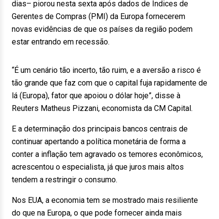
dias– piorou nesta sexta após dados de Índices de
Gerentes de Compras (PMI) da Europa fornecerem
novas evidências de que os países da região podem
estar entrando em recessão.
“É um cenário tão incerto, tão ruim, e a aversão a risco é
tão grande que faz com que o capital fuja rapidamente de
lá (Europa), fator que apoiou o dólar hoje”, disse à
Reuters Matheus Pizzani, economista da CM Capital.
E a determinação dos principais bancos centrais de
continuar apertando a política monetária de forma a
conter a inflação tem agravado os temores econômicos,
acrescentou o especialista, já que juros mais altos
tendem a restringir o consumo.
Nos EUA, a economia tem se mostrado mais resiliente
do que na Europa, o que pode fornecer ainda mais