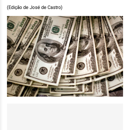
(Edição de José de Castro)