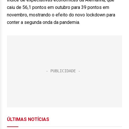
caiu de 56,1 pontos em outubro para 39 pontos em
novembro, mostrando o efeito do novo lockdown para
conter a segunda onda da pandemia.