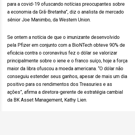
para a covid-19 ofuscando notícias preocupantes sobre
a economia da Grã-Bretanha”, diz o analista de mercado
sênior Joe Manimbo, da Western Union.
Se ontem a notícia de que o imunizante desenvolvido
pela Pfizer em conjunto com a BioNTech obteve 90% de
eficácia contra o coronavírus fez o dólar se valorizar
principalmente sobre o iene e o franco suíço, hoje a força
maior da libra ofuscou a moeda americana. “O dólar não
conseguiu estender seus ganhos, apesar de mais um dia
positivo para os rendimentos dos Treasuries e as
ações”, afirma a diretora-gerente de estratégia cambial
da BK Asset Management, Kathy Lien.