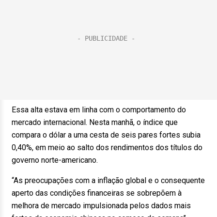
Essa alta estava em linha com o comportamento do
mercado internacional. Nesta manhã, o índice que
compara o dólar a uma cesta de seis pares fortes subia
0,40%, em meio ao salto dos rendimentos dos títulos do
governo norte-americano.
“As preocupações com a inflação global e o consequente
aperto das condições financeiras se sobrepõem à
melhora de mercado impulsionada pelos dados mais