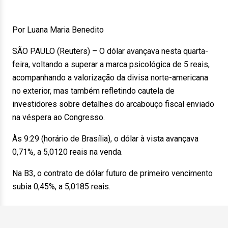
Por Luana Maria Benedito
SÃO PAULO (Reuters) – O dólar avançava nesta quarta-
feira, voltando a superar a marca psicológica de 5 reais,
acompanhando a valorização da divisa norte-americana
no exterior, mas também refletindo cautela de
investidores sobre detalhes do arcabouço fiscal enviado
na véspera ao Congresso.
Às 9:29 (horário de Brasília), o dólar à vista avançava
0,71%, a 5,0120 reais na venda.
Na B3, o contrato de dólar futuro de primeiro vencimento
subia 0,45%, a 5,0185 reais.