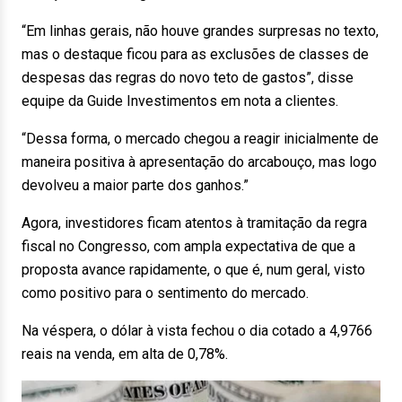
“Em linhas gerais, não houve grandes surpresas no texto,
mas o destaque ficou para as exclusões de classes de
despesas das regras do novo teto de gastos”, disse
equipe da Guide Investimentos em nota a clientes.
“Dessa forma, o mercado chegou a reagir inicialmente de
maneira positiva à apresentação do arcabouço, mas logo
devolveu a maior parte dos ganhos.”
Agora, investidores ficam atentos à tramitação da regra
fiscal no Congresso, com ampla expectativa de que a
proposta avance rapidamente, o que é, num geral, visto
como positivo para o sentimento do mercado.
Na véspera, o dólar à vista fechou o dia cotado a 4,9766
reais na venda, em alta de 0,78%.