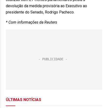
devolução da medida provisória ao Executivo ao
presidente do Senado, Rodrigo Pacheco.
* Com informações da Reuters