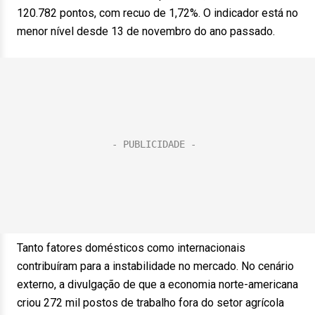
120.782 pontos, com recuo de 1,72%. O indicador está no
menor nível desde 13 de novembro do ano passado.
Tanto fatores domésticos como internacionais
contribuíram para a instabilidade no mercado. No cenário
externo, a divulgação de que a economia norte-americana
criou 272 mil postos de trabalho fora do setor agrícola