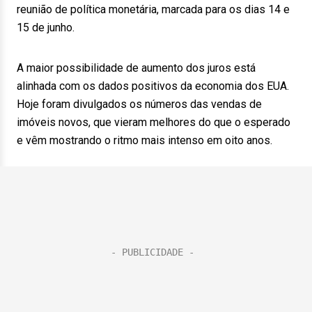
reunião de política monetária, marcada para os dias 14 e
15 de junho.
A maior possibilidade de aumento dos juros está
alinhada com os dados positivos da economia dos EUA.
Hoje foram divulgados os números das vendas de
imóveis novos, que vieram melhores do que o esperado
e vêm mostrando o ritmo mais intenso em oito anos.