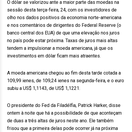
O dólar se valorizou ante a maior parte das moedas na
sessão desta terça-feira, 24, com os investidores de
olho nos dados positivos da economia norte-americana
e nos comentários de dirigentes do Federal Reserve (o
banco central dos EUA) de que uma elevação nos juros
no país pode estar próxima. Taxas de juros mais altas
tendem a impulsionar a moeda americana, já que os
investimentos em dólar ficam mais atraentes.
A moeda americana chegou ao fim desta tarde cotada a
109,99 ienes, de 109,24 ienes na segunda-feira, e o euro
subiu a US$ 1,1143, de US$ 1,1221.
O presidente do Fed da Filadélfia, Patrick Harker, disse
ontem à noite que há a possibilidade de que aconteçam
de duas a três altas de juros neste ano. Ele também
frisou que a primeira delas pode ocorrer já na próxima