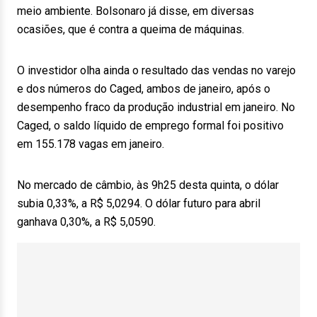
meio ambiente. Bolsonaro já disse, em diversas
ocasiões, que é contra a queima de máquinas.
O investidor olha ainda o resultado das vendas no varejo
e dos números do Caged, ambos de janeiro, após o
desempenho fraco da produção industrial em janeiro. No
Caged, o saldo líquido de emprego formal foi positivo
em 155.178 vagas em janeiro.
No mercado de câmbio, às 9h25 desta quinta, o dólar
subia 0,33%, a R$ 5,0294. O dólar futuro para abril
ganhava 0,30%, a R$ 5,0590.