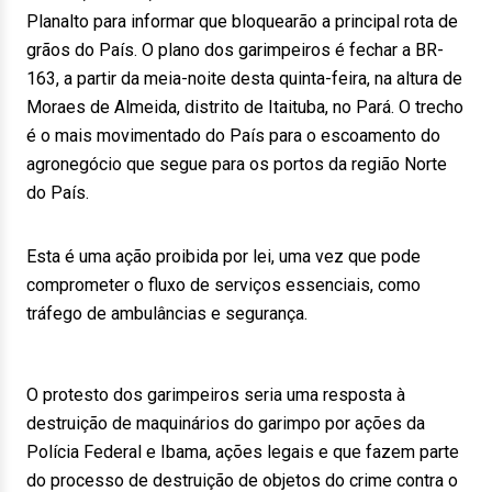
Planalto para informar que bloquearão a principal rota de
grãos do País. O plano dos garimpeiros é fechar a BR-
163, a partir da meia-noite desta quinta-feira, na altura de
Moraes de Almeida, distrito de Itaituba, no Pará. O trecho
é o mais movimentado do País para o escoamento do
agronegócio que segue para os portos da região Norte
do País.
Esta é uma ação proibida por lei, uma vez que pode
comprometer o fluxo de serviços essenciais, como
tráfego de ambulâncias e segurança.
O protesto dos garimpeiros seria uma resposta à
destruição de maquinários do garimpo por ações da
Polícia Federal e Ibama, ações legais e que fazem parte
do processo de destruição de objetos do crime contra o