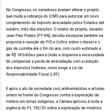
No Congresso, os senadores avaliam alterar o projeto
que muda a cobrança do ICMS para autorizar um novo
congelamento do imposto arrecadado pelos Estados até
outubro, mês das eleições. O relator do projeto, senador
Jean Paul Prates (PT-RN), decidiu incorporar também na
proposta a isenção de PIS e Cofins sobre o diesel e o
gás de cozinha até o fim do ano, com custo estimado é
de R$ 18 bilhões para a União e dispensa a necessidade
de compensar a perda de arrecadação com a redução
dos impostos federais, como exige a Lei de
Responsabilidade Fiscal (LRF).
E após o ato da sociedade civil, ambientalistas e artistas
ontem na frente do Congresso contra a exploração de
minério em terras indígenas, a Câmara aprovou à noite a
urgência do PL 192/20 sobre a exploração de minérios