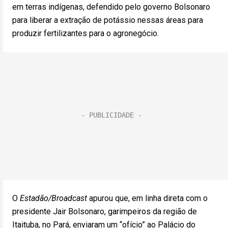
em terras indígenas, defendido pelo governo Bolsonaro
para liberar a extração de potássio nessas áreas para
produzir fertilizantes para o agronegócio.
O
Estadão/Broadcast
apurou que, em linha direta com o
presidente Jair Bolsonaro, garimpeiros da região de
Itaituba, no Pará, enviaram um “ofício” ao Palácio do