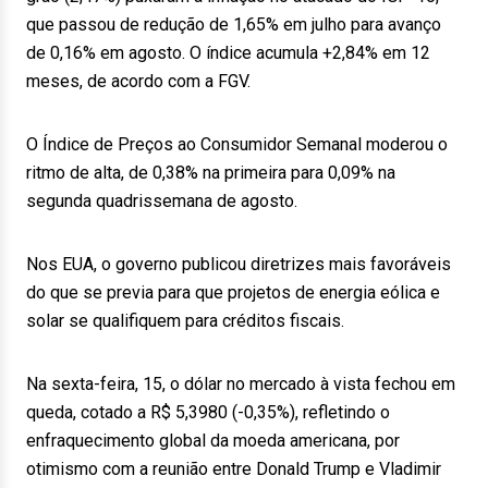
que passou de redução de 1,65% em julho para avanço
de 0,16% em agosto. O índice acumula +2,84% em 12
meses, de acordo com a FGV.
O Índice de Preços ao Consumidor Semanal moderou o
ritmo de alta, de 0,38% na primeira para 0,09% na
segunda quadrissemana de agosto.
Nos EUA, o governo publicou diretrizes mais favoráveis
do que se previa para que projetos de energia eólica e
solar se qualifiquem para créditos fiscais.
Na sexta-feira, 15, o dólar no mercado à vista fechou em
queda, cotado a R$ 5,3980 (-0,35%), refletindo o
enfraquecimento global da moeda americana, por
otimismo com a reunião entre Donald Trump e Vladimir