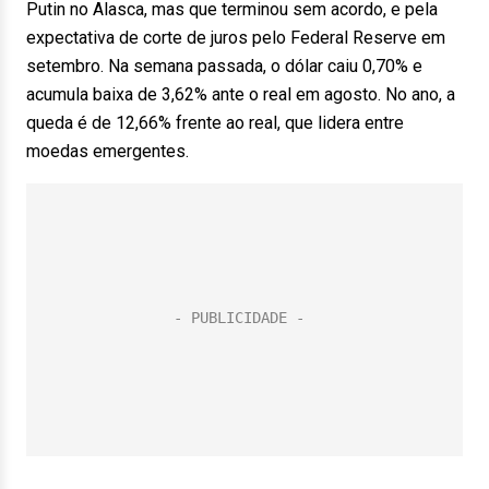
Putin no Alasca, mas que terminou sem acordo, e pela
expectativa de corte de juros pelo Federal Reserve em
setembro. Na semana passada, o dólar caiu 0,70% e
acumula baixa de 3,62% ante o real em agosto. No ano, a
queda é de 12,66% frente ao real, que lidera entre
moedas emergentes.