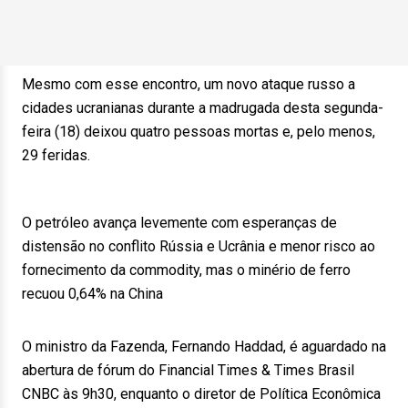
Mesmo com esse encontro, um novo ataque russo a
cidades ucranianas durante a madrugada desta segunda-
feira (18) deixou quatro pessoas mortas e, pelo menos,
29 feridas.
O petróleo avança levemente com esperanças de
distensão no conflito Rússia e Ucrânia e menor risco ao
fornecimento da commodity, mas o minério de ferro
recuou 0,64% na China
O ministro da Fazenda, Fernando Haddad, é aguardado na
abertura de fórum do Financial Times & Times Brasil
CNBC às 9h30, enquanto o diretor de Política Econômica