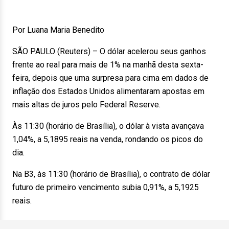
Por Luana Maria Benedito
SÃO PAULO (Reuters) – O dólar acelerou seus ganhos
frente ao real para mais de 1% na manhã desta sexta-
feira, depois que uma surpresa para cima em dados de
inflação dos Estados Unidos alimentaram apostas em
mais altas de juros pelo Federal Reserve.
Às 11:30 (horário de Brasília), o dólar à vista avançava
1,04%, a 5,1895 reais na venda, rondando os picos do
dia.
Na B3, às 11:30 (horário de Brasília), o contrato de dólar
futuro de primeiro vencimento subia 0,91%, a 5,1925
reais.