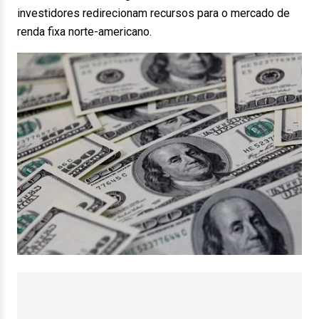
investidores redirecionam recursos para o mercado de
renda fixa norte-americano.