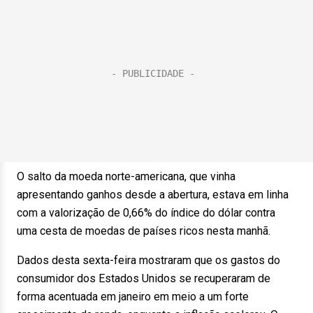
O salto da moeda norte-americana, que vinha
apresentando ganhos desde a abertura, estava em linha
com a valorização de 0,66% do índice do dólar contra
uma cesta de moedas de países ricos nesta manhã.
Dados desta sexta-feira mostraram que os gastos do
consumidor dos Estados Unidos se recuperaram de
forma acentuada em janeiro em meio a um forte