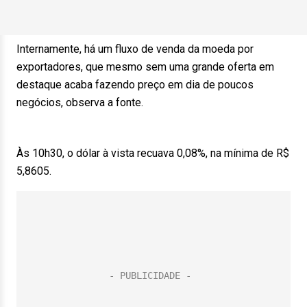
Internamente, há um fluxo de venda da moeda por
exportadores, que mesmo sem uma grande oferta em
destaque acaba fazendo preço em dia de poucos
negócios, observa a fonte.
Às 10h30, o dólar à vista recuava 0,08%, na mínima de R$
5,8605.