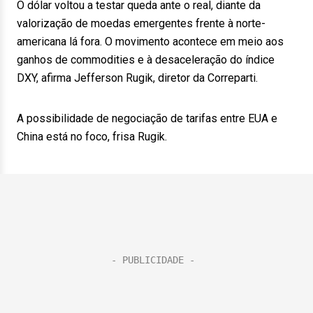
O dólar voltou a testar queda ante o real, diante da
valorização de moedas emergentes frente à norte-
americana lá fora. O movimento acontece em meio aos
ganhos de commodities e à desaceleração do índice
DXY, afirma Jefferson Rugik, diretor da Correparti.
A possibilidade de negociação de tarifas entre EUA e
China está no foco, frisa Rugik.